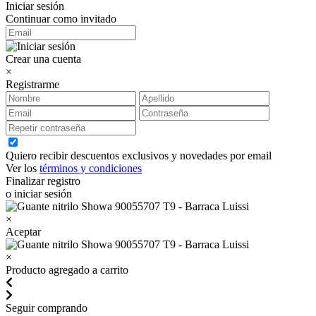
Iniciar sesión
Continuar como invitado
Crear una cuenta
×
Registrarme
Quiero recibir descuentos exclusivos y novedades por email
Ver los
términos y condiciones
Finalizar registro
o iniciar sesión
×
Aceptar
×
Producto agregado a carrito
Seguir comprando