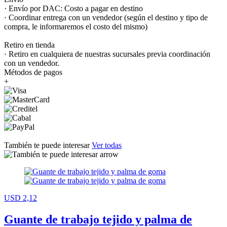
· Envío por DAC: Costo a pagar en destino
· Coordinar entrega con un vendedor (según el destino y tipo de
compra, le informaremos el costo del mismo)
Retiro en tienda
· Retiro en cualquiera de nuestras sucursales previa coordinación
con un vendedor.
Métodos de pagos
+
También te puede interesar
Ver todas
USD 2,12
Guante de trabajo tejido y palma de