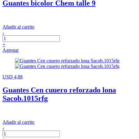
Guantes bicolor Chem talle 9
Añadir al carrito
-
+
Agregar
USD 4,88
Guantes Cen cuuero reforzado lona
Sacob.1015rfg
Añadir al carrito
-