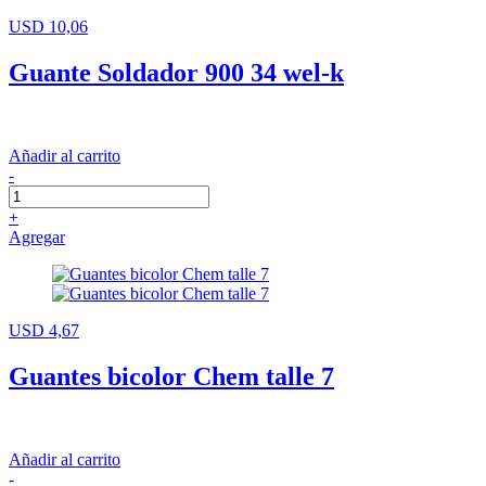
USD 10,06
Guante Soldador 900 34 wel-k
Añadir al carrito
-
+
Agregar
USD 4,67
Guantes bicolor Chem talle 7
Añadir al carrito
-