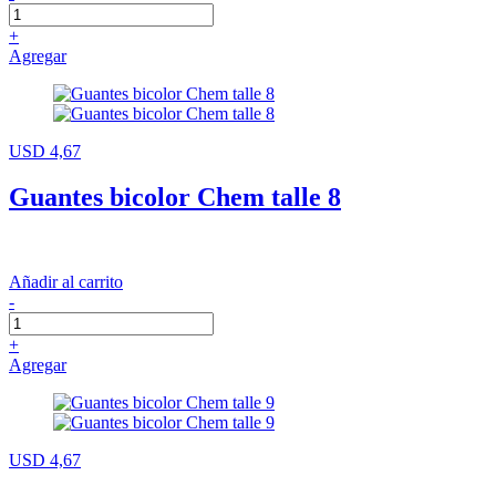
+
Agregar
USD 4,67
Guantes bicolor Chem talle 8
Añadir al carrito
-
+
Agregar
USD 4,67