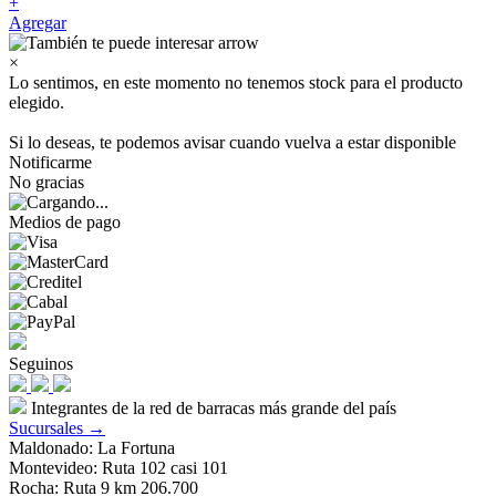
+
Agregar
×
Lo sentimos, en este momento no tenemos stock para el producto
elegido.
Si lo deseas, te podemos avisar cuando vuelva a estar disponible
Notificarme
No gracias
Medios de pago
Seguinos
Integrantes de la red de barracas más grande del país
Sucursales →
Maldonado: La Fortuna
Montevideo: Ruta 102 casi 101
Rocha: Ruta 9 km 206.700