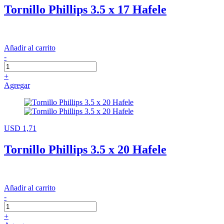
Tornillo Phillips 3.5 x 17 Hafele
Añadir al carrito
-
+
Agregar
USD 1,71
Tornillo Phillips 3.5 x 20 Hafele
Añadir al carrito
-
+