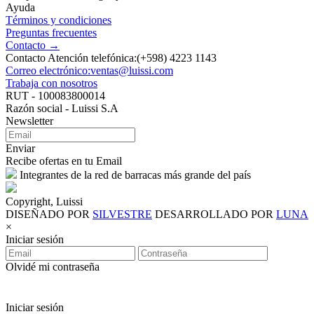
Ayuda
Términos y condiciones
Preguntas frecuentes
Contacto →
Contacto Atención telefónica:(+598) 4223 1143
Correo electrónico:ventas@luissi.com
Trabaja con nosotros
RUT - 100083800014
Razón social - Luissi S.A
Newsletter
Enviar
Recibe ofertas en tu Email
Integrantes de la red de barracas más grande del país
Copyright, Luissi
DISEÑADO POR
SILVESTRE
DESARROLLADO POR
LUNA
×
Iniciar sesión
Olvidé mi contraseña
Iniciar sesión