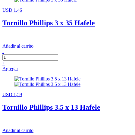
USD 1,46
Tornillo Phillips 3 x 35 Hafele
Añadir al carrito
-
+
Agregar
USD 1,59
Tornillo Phillips 3.5 x 13 Hafele
Añadir al carrito