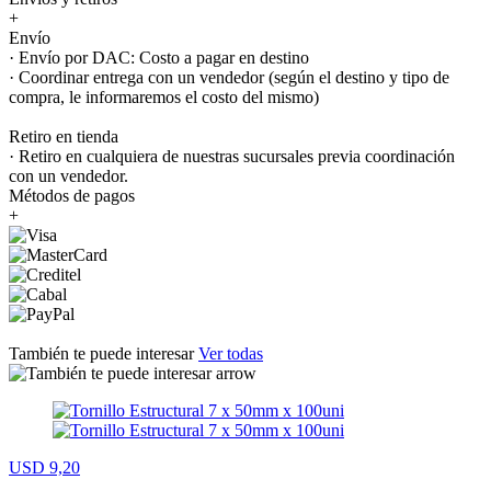
+
Envío
· Envío por DAC: Costo a pagar en destino
· Coordinar entrega con un vendedor (según el destino y tipo de
compra, le informaremos el costo del mismo)
Retiro en tienda
· Retiro en cualquiera de nuestras sucursales previa coordinación
con un vendedor.
Métodos de pagos
+
También te puede interesar
Ver todas
USD 9,20