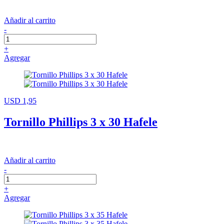
Añadir al carrito
-
+
Agregar
USD 1,95
Tornillo Phillips 3 x 30 Hafele
Añadir al carrito
-
+
Agregar