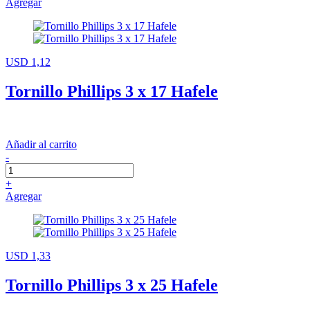
Agregar
USD 1,12
Tornillo Phillips 3 x 17 Hafele
Añadir al carrito
-
+
Agregar
USD 1,33
Tornillo Phillips 3 x 25 Hafele