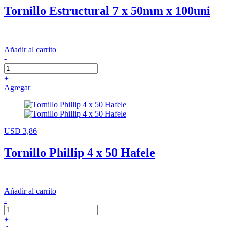
Tornillo Estructural 7 x 50mm x 100uni
Añadir al carrito
-
+
Agregar
USD 3,86
Tornillo Phillip 4 x 50 Hafele
Añadir al carrito
-
+