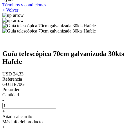
Términos y condiciones
< Volver
Guía telescópica 70cm galvanizada 30kts
Hafele
USD 24,33
Referencia
GUITE70G
Pre-order
Cantidad
-
+
Añadir al carrito
Más info del producto
+