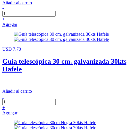
Añadir al carrito
-
+
Agregar
USD 7,70
Guía telescópica 30 cm. galvanizada 30kts
Hafele
Añadir al carrito
-
+
Agregar