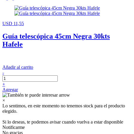
USD 11,55
Guía telescópica 45cm Negra 30kts
Hafele
Añadir al carrito
-
+
Agregar
×
Lo sentimos, en este momento no tenemos stock para el producto
elegido.
Si lo deseas, te podemos avisar cuando vuelva a estar disponible
Notificarme
No gracias