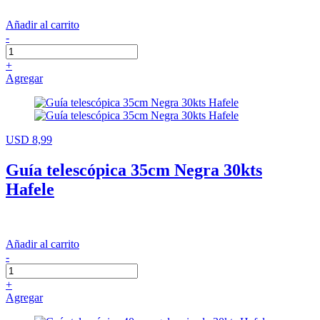
Añadir al carrito
-
+
Agregar
USD 8,99
Guía telescópica 35cm Negra 30kts
Hafele
Añadir al carrito
-
+
Agregar