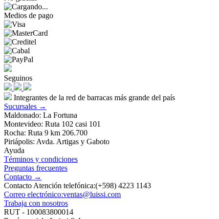
Medios de pago
Seguinos
Integrantes de la red de barracas más grande del país
Sucursales →
Maldonado: La Fortuna
Montevideo: Ruta 102 casi 101
Rocha: Ruta 9 km 206.700
Piriápolis: Avda. Artigas y Gaboto
Ayuda
Términos y condiciones
Preguntas frecuentes
Contacto →
Contacto Atención telefónica:(+598) 4223 1143
Correo electrónico:ventas@luissi.com
Trabaja con nosotros
RUT - 100083800014