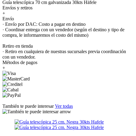
Guía telescópica 70 cm galvanizada 30kts Häfele
Envíos y retiros
+
Envío
· Envío por DAC: Costo a pagar en destino
· Coordinar entrega con un vendedor (según el destino y tipo de
compra, le informaremos el costo del mismo)
Retiro en tienda
· Retiro en cualquiera de nuestras sucursales previa coordinación
con un vendedor.
Métodos de pagos
+
También te puede interesar
Ver todas