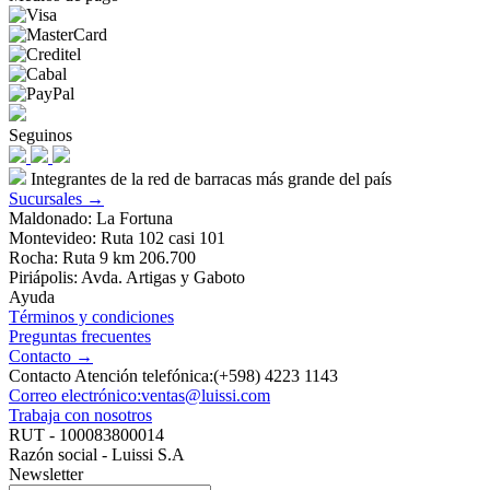
Seguinos
Integrantes de la red de barracas más grande del país
Sucursales →
Maldonado: La Fortuna
Montevideo: Ruta 102 casi 101
Rocha: Ruta 9 km 206.700
Piriápolis: Avda. Artigas y Gaboto
Ayuda
Términos y condiciones
Preguntas frecuentes
Contacto →
Contacto Atención telefónica:(+598) 4223 1143
Correo electrónico:ventas@luissi.com
Trabaja con nosotros
RUT - 100083800014
Razón social - Luissi S.A
Newsletter