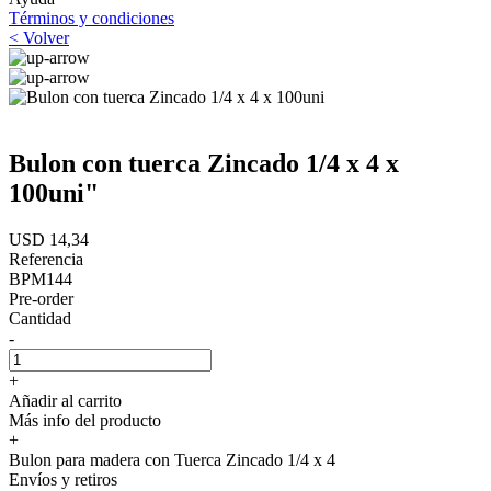
Términos y condiciones
< Volver
Bulon con tuerca Zincado 1/4 x 4 x
100uni"
USD 14,34
Referencia
BPM144
Pre-order
Cantidad
-
+
Añadir al carrito
Más info del producto
+
Bulon para madera con Tuerca Zincado 1/4 x 4
Envíos y retiros