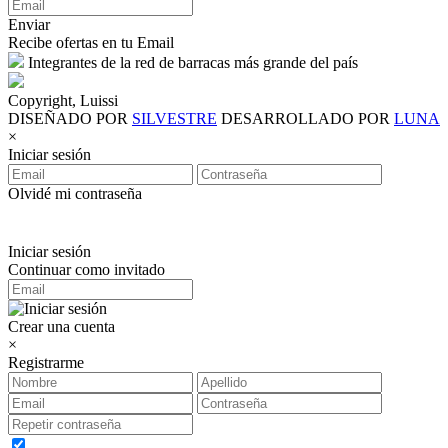
Enviar
Recibe ofertas en tu Email
Integrantes de la red de barracas más grande del país
Copyright, Luissi
DISEÑADO POR
SILVESTRE
DESARROLLADO POR
LUNA
×
Iniciar sesión
Olvidé mi contraseña
Iniciar sesión
Continuar como invitado
Crear una cuenta
×
Registrarme