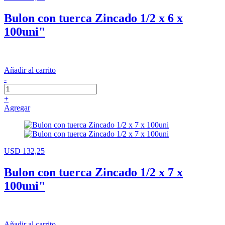
Bulon con tuerca Zincado 1/2 x 6 x
100uni"
Añadir al carrito
-
+
Agregar
USD 132,25
Bulon con tuerca Zincado 1/2 x 7 x
100uni"
Añadir al carrito