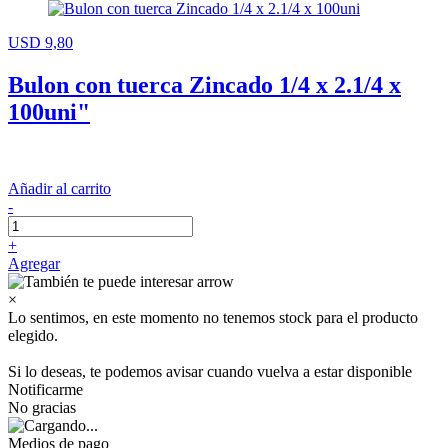
USD 9,80
Bulon con tuerca Zincado 1/4 x 2.1/4 x
100uni"
Añadir al carrito
-
+
Agregar
×
Lo sentimos, en este momento no tenemos stock para el producto
elegido.
Si lo deseas, te podemos avisar cuando vuelva a estar disponible
Notificarme
No gracias
Medios de pago