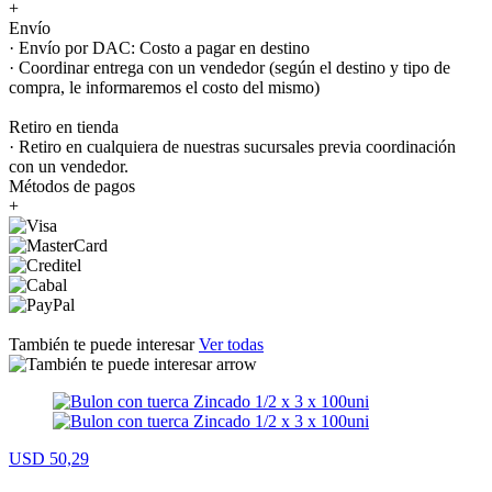
+
Envío
· Envío por DAC: Costo a pagar en destino
· Coordinar entrega con un vendedor (según el destino y tipo de
compra, le informaremos el costo del mismo)
Retiro en tienda
· Retiro en cualquiera de nuestras sucursales previa coordinación
con un vendedor.
Métodos de pagos
+
También te puede interesar
Ver todas
USD 50,29