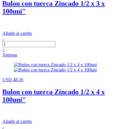
Bulon con tuerca Zincado 1/2 x 3 x
100uni"
Añadir al carrito
-
+
Agregar
USD 48,26
Bulon con tuerca Zincado 1/2 x 4 x
100uni"
Añadir al carrito
-