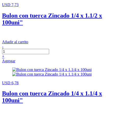
USD 7,73
Bulon con tuerca Zincado 1/4 x 1.1/2 x
100uni"
Añadir al carrito
-
+
Agregar
USD 6,78
Bulon con tuerca Zincado 1/4 x 1.1/4 x
100uni"