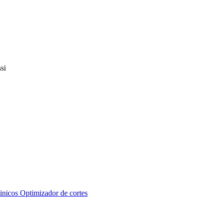
inicos
Optimizador de cortes