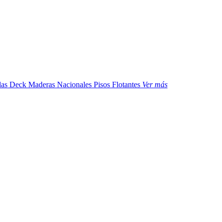
das
Deck Maderas Nacionales
Pisos Flotantes
Ver más