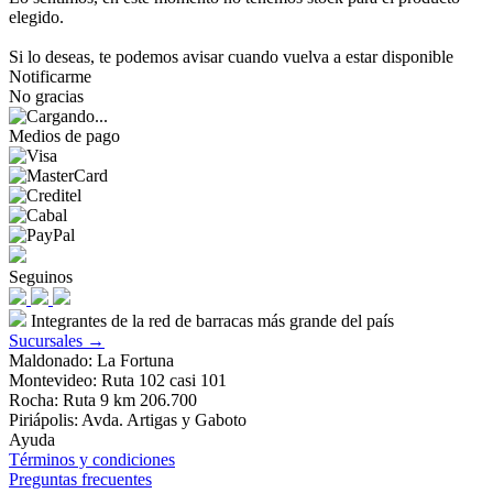
elegido.
Si lo deseas, te podemos avisar cuando vuelva a estar disponible
Notificarme
No gracias
Medios de pago
Seguinos
Integrantes de la red de barracas más grande del país
Sucursales →
Maldonado: La Fortuna
Montevideo: Ruta 102 casi 101
Rocha: Ruta 9 km 206.700
Piriápolis: Avda. Artigas y Gaboto
Ayuda
Términos y condiciones
Preguntas frecuentes