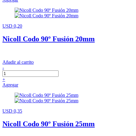
USD 0,20
Nicoll Codo 90º Fusión 20mm
Añadir al carrito
-
+
Agregar
USD 0,35
Nicoll Codo 90º Fusión 25mm