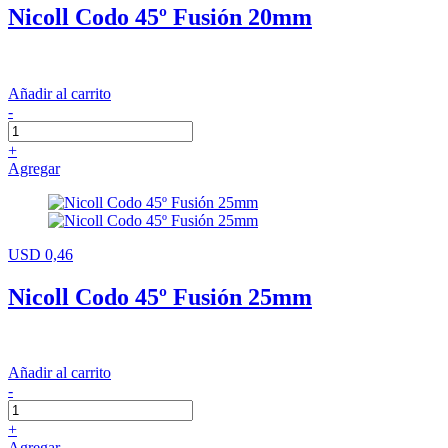
Nicoll Codo 45º Fusión 20mm
Añadir al carrito
-
+
Agregar
USD 0,46
Nicoll Codo 45º Fusión 25mm
Añadir al carrito
-
+
Agregar