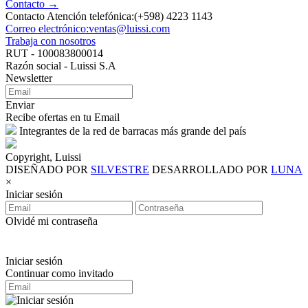
Contacto →
Contacto Atención telefónica:(+598) 4223 1143
Correo electrónico:ventas@luissi.com
Trabaja con nosotros
RUT - 100083800014
Razón social - Luissi S.A
Newsletter
Enviar
Recibe ofertas en tu Email
Integrantes de la red de barracas más grande del país
Copyright, Luissi
DISEÑADO POR
SILVESTRE
DESARROLLADO POR
LUNA
×
Iniciar sesión
Olvidé mi contraseña
Iniciar sesión
Continuar como invitado