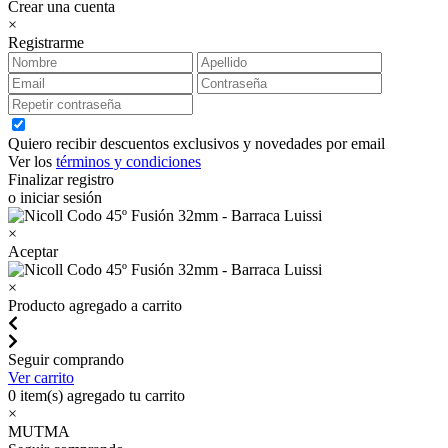
Crear una cuenta
×
Registrarme
Quiero recibir descuentos exclusivos y novedades por email
Ver los
términos y condiciones
Finalizar registro
o iniciar sesión
×
Aceptar
×
Producto agregado a carrito
Seguir comprando
Ver carrito
0
item(s) agregado tu carrito
×
MUTMA