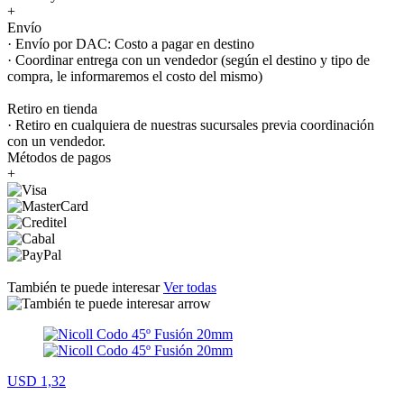
+
Envío
· Envío por DAC: Costo a pagar en destino
· Coordinar entrega con un vendedor (según el destino y tipo de
compra, le informaremos el costo del mismo)
Retiro en tienda
· Retiro en cualquiera de nuestras sucursales previa coordinación
con un vendedor.
Métodos de pagos
+
También te puede interesar
Ver todas
USD 1,32