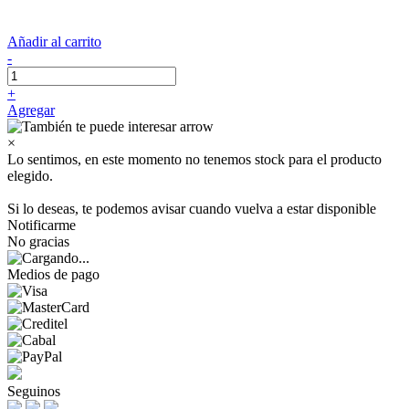
Añadir al carrito
-
+
Agregar
×
Lo sentimos, en este momento no tenemos stock para el producto
elegido.
Si lo deseas, te podemos avisar cuando vuelva a estar disponible
Notificarme
No gracias
Medios de pago
Seguinos