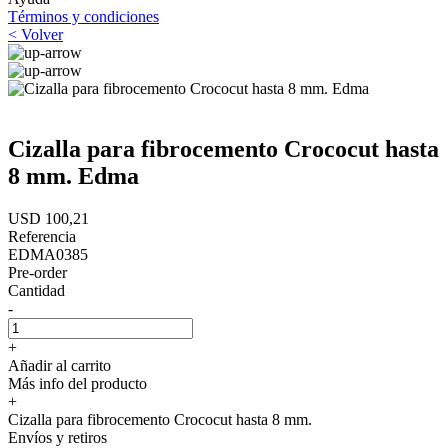
Términos y condiciones
< Volver
Cizalla para fibrocemento Crococut hasta
8 mm. Edma
USD 100,21
Referencia
EDMA0385
Pre-order
Cantidad
-
+
Añadir al carrito
Más info del producto
+
Cizalla para fibrocemento Crococut hasta 8 mm.
Envíos y retiros