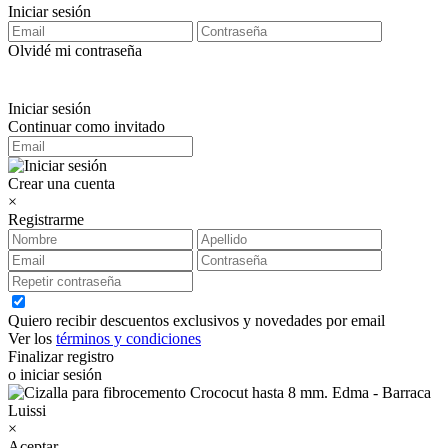
Iniciar sesión
Olvidé mi contraseña
Iniciar sesión
Continuar como invitado
Crear una cuenta
×
Registrarme
Quiero recibir descuentos exclusivos y novedades por email
Ver los
términos y condiciones
Finalizar registro
o iniciar sesión
×
Aceptar