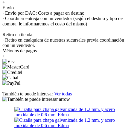
+
Envío
· Envío por DAC: Costo a pagar en destino
· Coordinar entrega con un vendedor (según el destino y tipo de
compra, le informaremos el costo del mismo)
Retiro en tienda
· Retiro en cualquiera de nuestras sucursales previa coordinación
con un vendedor.
Métodos de pagos
+
También te puede interesar
Ver todas