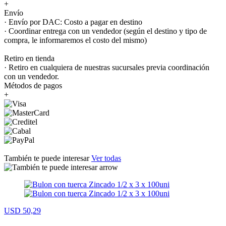
+
Envío
· Envío por DAC: Costo a pagar en destino
· Coordinar entrega con un vendedor (según el destino y tipo de
compra, le informaremos el costo del mismo)
Retiro en tienda
· Retiro en cualquiera de nuestras sucursales previa coordinación
con un vendedor.
Métodos de pagos
+
También te puede interesar
Ver todas
USD 50,29