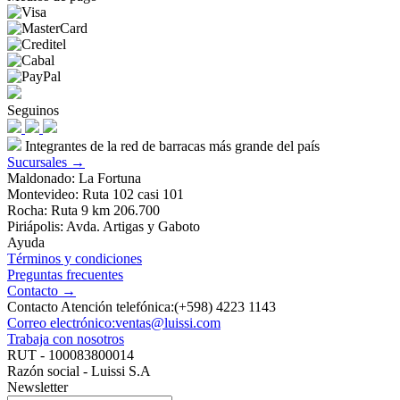
Seguinos
Integrantes de la red de barracas más grande del país
Sucursales →
Maldonado: La Fortuna
Montevideo: Ruta 102 casi 101
Rocha: Ruta 9 km 206.700
Piriápolis: Avda. Artigas y Gaboto
Ayuda
Términos y condiciones
Preguntas frecuentes
Contacto →
Contacto Atención telefónica:(+598) 4223 1143
Correo electrónico:ventas@luissi.com
Trabaja con nosotros
RUT - 100083800014
Razón social - Luissi S.A
Newsletter