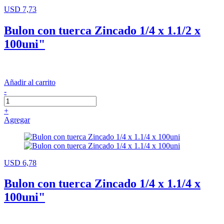
USD 7,73
Bulon con tuerca Zincado 1/4 x 1.1/2 x
100uni"
Añadir al carrito
-
+
Agregar
USD 6,78
Bulon con tuerca Zincado 1/4 x 1.1/4 x
100uni"