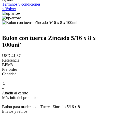
Términos y condiciones
< Volver
Bulon con tuerca Zincado 5/16 x 8 x
100uni"
USD 41,37
Referencia
BPM8
Pre-order
Cantidad
-
+
Añadir al carrito
Más info del producto
+
Bulon para madera con Tuerca Zincado 5/16 x 8
Envíos y retiros