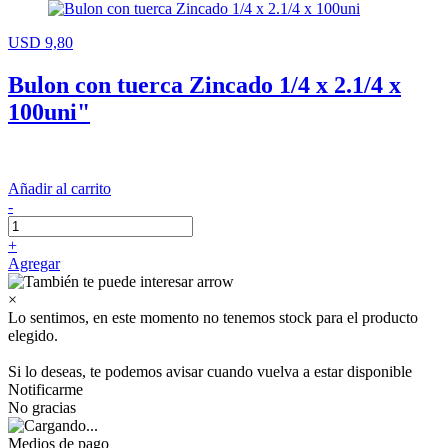
USD 9,80
Bulon con tuerca Zincado 1/4 x 2.1/4 x
100uni"
Añadir al carrito
-
+
Agregar
×
Lo sentimos, en este momento no tenemos stock para el producto
elegido.
Si lo deseas, te podemos avisar cuando vuelva a estar disponible
Notificarme
No gracias
Medios de pago