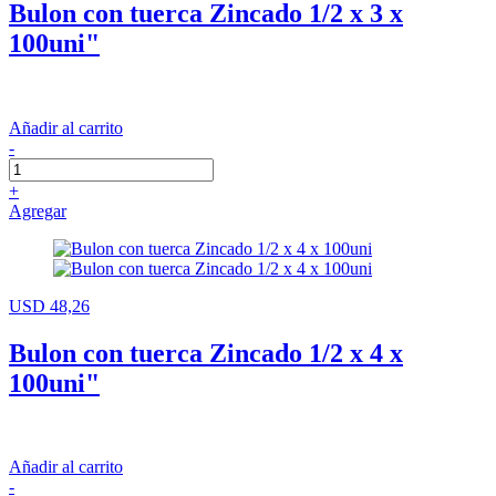
Bulon con tuerca Zincado 1/2 x 3 x
100uni"
Añadir al carrito
-
+
Agregar
USD 48,26
Bulon con tuerca Zincado 1/2 x 4 x
100uni"
Añadir al carrito
-