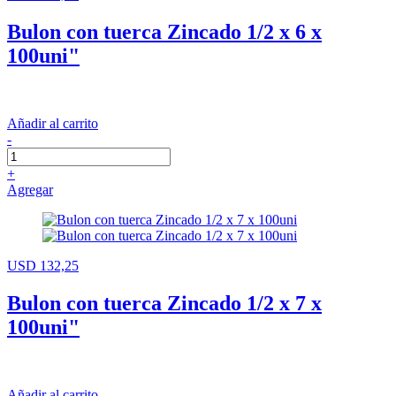
Bulon con tuerca Zincado 1/2 x 6 x
100uni"
Añadir al carrito
-
+
Agregar
USD 132,25
Bulon con tuerca Zincado 1/2 x 7 x
100uni"
Añadir al carrito