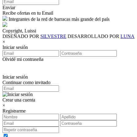
Enviar
Recibe ofertas en tu Email
Integrantes de la red de barracas más grande del país
Copyright, Luissi
DISEÑADO POR
SILVESTRE
DESARROLLADO POR
LUNA
×
Iniciar sesión
Olvidé mi contraseña
Iniciar sesión
Continuar como invitado
Crear una cuenta
×
Registrarme