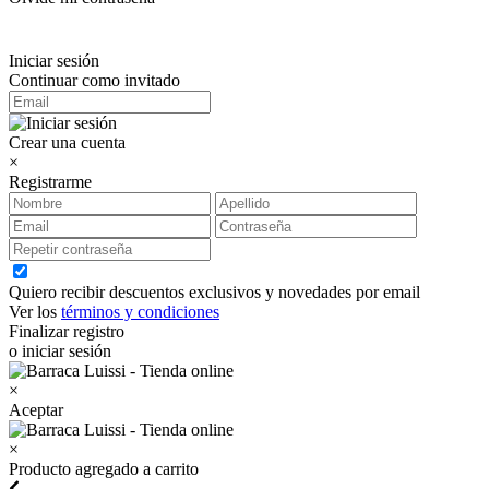
Iniciar sesión
Continuar como invitado
Crear una cuenta
×
Registrarme
Quiero recibir descuentos exclusivos y novedades por email
Ver los
términos y condiciones
Finalizar registro
o iniciar sesión
×
Aceptar
×
Producto agregado a carrito