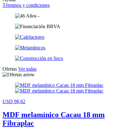
Términos y condiciones
Ofertas
Ver todas
USD 98,82
MDF melamínico Cacau 18 mm
Fibraplac