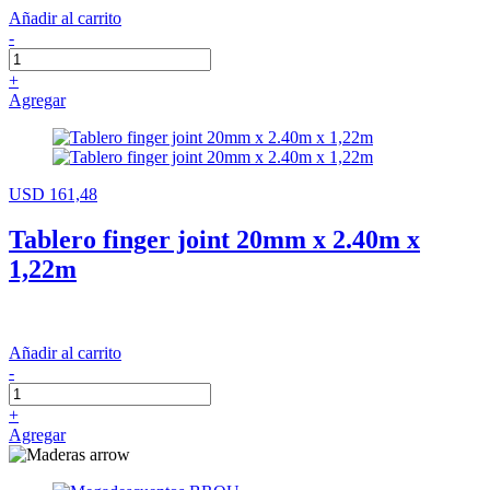
Añadir al carrito
-
+
Agregar
USD 161,48
Tablero finger joint 20mm x 2.40m x
1,22m
Añadir al carrito
-
+
Agregar