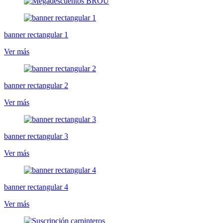
banner rectangular 1
Ver más
banner rectangular 2
Ver más
banner rectangular 3
Ver más
banner rectangular 4
Ver más