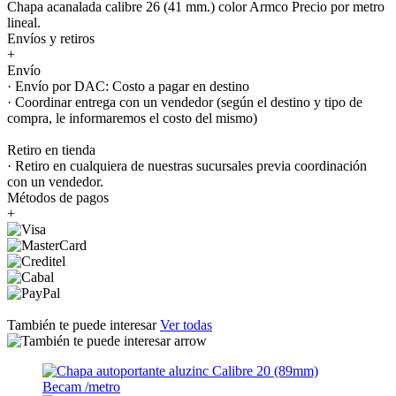
Chapa acanalada calibre 26 (41 mm.) color Armco Precio por metro
lineal.
Envíos y retiros
+
Envío
· Envío por DAC: Costo a pagar en destino
· Coordinar entrega con un vendedor (según el destino y tipo de
compra, le informaremos el costo del mismo)
Retiro en tienda
· Retiro en cualquiera de nuestras sucursales previa coordinación
con un vendedor.
Métodos de pagos
+
También te puede interesar
Ver todas