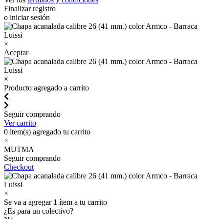
Finalizar registro
o iniciar sesión
×
Aceptar
×
Producto agregado a carrito
Seguir comprando
Ver carrito
0
item(s) agregado tu carrito
×
MUTMA
Seguir comprando
Checkout
×
Se va a agregar
1
ítem a tu carrito
¿Es para un colectivo?