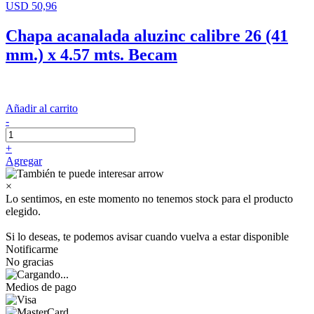
USD 50,96
Chapa acanalada aluzinc calibre 26 (41
mm.) x 4.57 mts. Becam
Añadir al carrito
-
+
Agregar
×
Lo sentimos, en este momento no tenemos stock para el producto
elegido.
Si lo deseas, te podemos avisar cuando vuelva a estar disponible
Notificarme
No gracias
Medios de pago