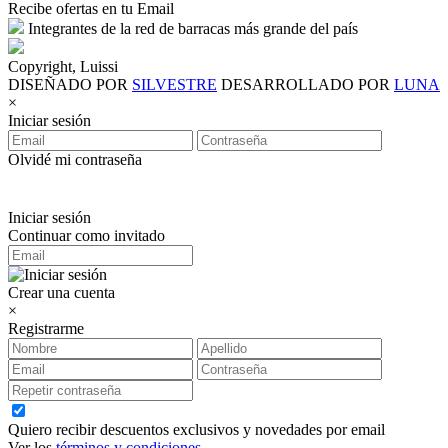
Recibe ofertas en tu Email
Integrantes de la red de barracas más grande del país
Copyright, Luissi
DISEÑADO POR
SILVESTRE
DESARROLLADO POR
LUNA
×
Iniciar sesión
Olvidé mi contraseña
Iniciar sesión
Continuar como invitado
Crear una cuenta
×
Registrarme
Quiero recibir descuentos exclusivos y novedades por email
Ver los
términos y condiciones