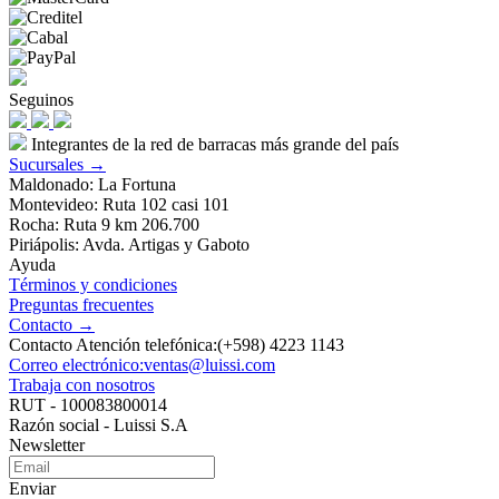
Seguinos
Integrantes de la red de barracas más grande del país
Sucursales →
Maldonado: La Fortuna
Montevideo: Ruta 102 casi 101
Rocha: Ruta 9 km 206.700
Piriápolis: Avda. Artigas y Gaboto
Ayuda
Términos y condiciones
Preguntas frecuentes
Contacto →
Contacto Atención telefónica:(+598) 4223 1143
Correo electrónico:ventas@luissi.com
Trabaja con nosotros
RUT - 100083800014
Razón social - Luissi S.A
Newsletter
Enviar