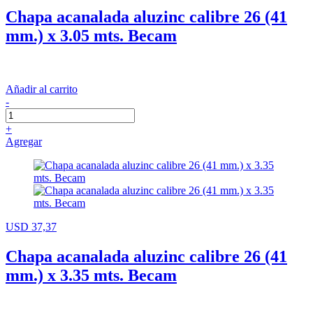
Chapa acanalada aluzinc calibre 26 (41
mm.) x 3.05 mts. Becam
Añadir al carrito
-
+
Agregar
USD 37,37
Chapa acanalada aluzinc calibre 26 (41
mm.) x 3.35 mts. Becam