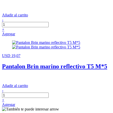
Añadir al carrito
-
+
Agregar
USD 19,07
Pantalon Brin marino reflectivo T5 M*5
Añadir al carrito
-
+
Agregar