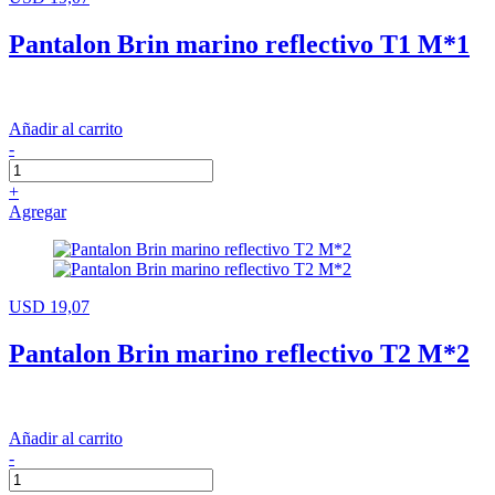
Pantalon Brin marino reflectivo T1 M*1
Añadir al carrito
-
+
Agregar
USD 19,07
Pantalon Brin marino reflectivo T2 M*2
Añadir al carrito
-