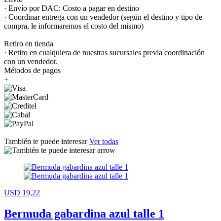
· Envío por DAC: Costo a pagar en destino
· Coordinar entrega con un vendedor (según el destino y tipo de
compra, le informaremos el costo del mismo)
Retiro en tienda
· Retiro en cualquiera de nuestras sucursales previa coordinación
con un vendedor.
Métodos de pagos
+
También te puede interesar
Ver todas
USD 19,22
Bermuda gabardina azul talle 1