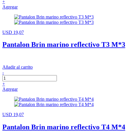
+
Agregar
USD 19,07
Pantalon Brin marino reflectivo T3 M*3
Añadir al carrito
-
+
Agregar
USD 19,07
Pantalon Brin marino reflectivo T4 M*4