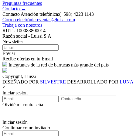
Preguntas frecuentes
Contacto →
Contacto Atención telefónica:(+598) 4223 1143
Correo electrónico:ventas@luissi.com
Trabaja con nosotros
RUT - 100083800014
Razón social - Luissi S.A
Newsletter
Enviar
Recibe ofertas en tu Email
Integrantes de la red de barracas más grande del país
Copyright, Luissi
DISEÑADO POR
SILVESTRE
DESARROLLADO POR
LUNA
×
Iniciar sesión
Olvidé mi contraseña
Iniciar sesión
Continuar como invitado