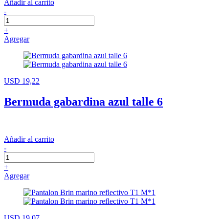
Añadir al carrito
-
+
Agregar
USD 19,22
Bermuda gabardina azul talle 6
Añadir al carrito
-
+
Agregar
USD 19,07