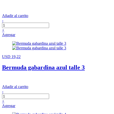
Añadir al carrito
-
+
Agregar
USD 19,22
Bermuda gabardina azul talle 3
Añadir al carrito
-
+
Agregar