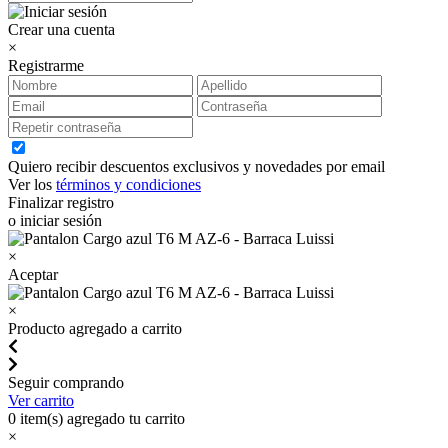
Crear una cuenta
×
Registrarme
Quiero recibir descuentos exclusivos y novedades por email
Ver los
términos y condiciones
Finalizar registro
o iniciar sesión
×
Aceptar
×
Producto agregado a carrito
Seguir comprando
Ver carrito
0
item(s) agregado tu carrito
×