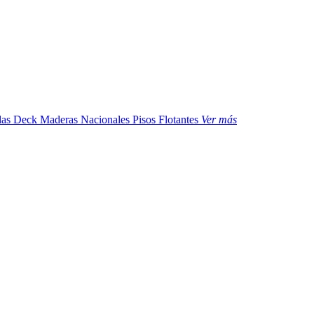
das
Deck Maderas Nacionales
Pisos Flotantes
Ver más