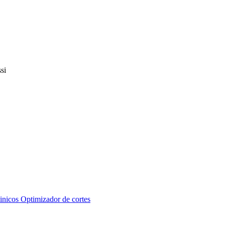
inicos
Optimizador de cortes