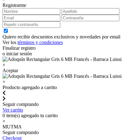
Registrarme
Quiero recibir descuentos exclusivos y novedades por email
Ver los
términos y condiciones
Finalizar registro
o iniciar sesión
×
Aceptar
×
Producto agregado a carrito
Seguir comprando
Ver carrito
0
item(s) agregado tu carrito
×
MUTMA
Seguir comprando
Checkout