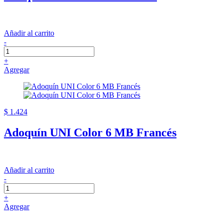
Añadir al carrito
-
+
Agregar
$ 1.424
Adoquín UNI Color 6 MB Francés
Añadir al carrito
-
+
Agregar