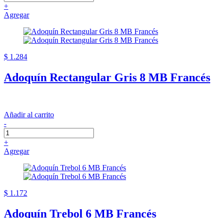
+
Agregar
$ 1.284
Adoquín Rectangular Gris 8 MB Francés
Añadir al carrito
-
+
Agregar
$ 1.172
Adoquín Trebol 6 MB Francés