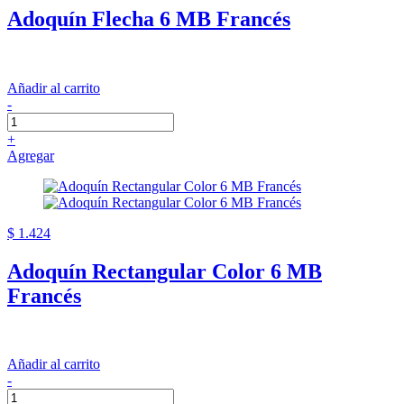
Adoquín Flecha 6 MB Francés
Añadir al carrito
-
+
Agregar
$ 1.424
Adoquín Rectangular Color 6 MB
Francés
Añadir al carrito
-