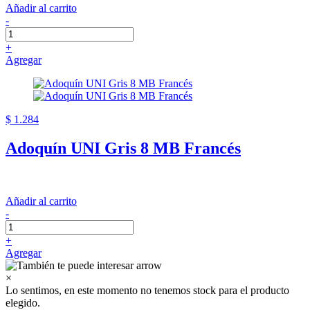
Añadir al carrito
-
+
Agregar
$ 1.284
Adoquín UNI Gris 8 MB Francés
Añadir al carrito
-
+
Agregar
×
Lo sentimos, en este momento no tenemos stock para el producto
elegido.