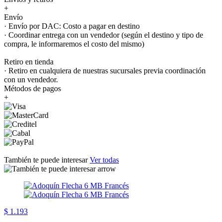
+
Envío
· Envío por DAC: Costo a pagar en destino
· Coordinar entrega con un vendedor (según el destino y tipo de
compra, le informaremos el costo del mismo)
Retiro en tienda
· Retiro en cualquiera de nuestras sucursales previa coordinación
con un vendedor.
Métodos de pagos
+
También te puede interesar
Ver todas
$ 1.193