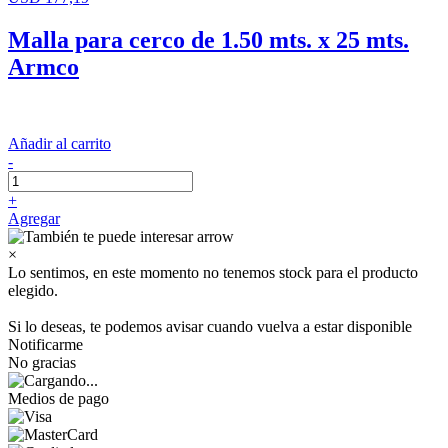
Malla para cerco de 1.50 mts. x 25 mts.
Armco
Añadir al carrito
-
+
Agregar
×
Lo sentimos, en este momento no tenemos stock para el producto
elegido.
Si lo deseas, te podemos avisar cuando vuelva a estar disponible
Notificarme
No gracias
Medios de pago