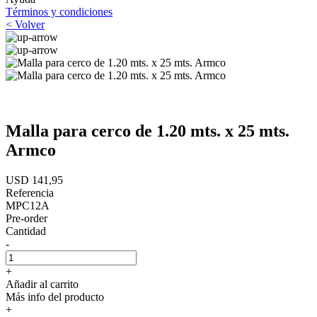
Términos y condiciones
< Volver
Malla para cerco de 1.20 mts. x 25 mts.
Armco
USD 141,95
Referencia
MPC12A
Pre-order
Cantidad
-
+
Añadir al carrito
Más info del producto
+