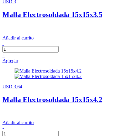
USD 3
Malla Electrosoldada 15x15x3.5
Añadir al carrito
-
+
Agregar
USD 3,64
Malla Electrosoldada 15x15x4.2
Añadir al carrito
-