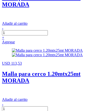
MORADA
Añadir al carrito
-
+
Agregar
USD 113,53
Malla para cerco 1.20mtx25mt
MORADA
Añadir al carrito
-