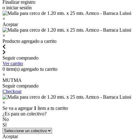
Finalizar registro
o iniciar sesión
×
Aceptar
×
Producto agregado a carrito
Seguir comprando
Ver carrito
0
item(s) agregado tu carrito
×
MUTMA
Seguir comprando
Checkout
×
Se va a agregar
1
ítem a tu carrito
¿Es para un colectivo?
No
Sí
Aceptar