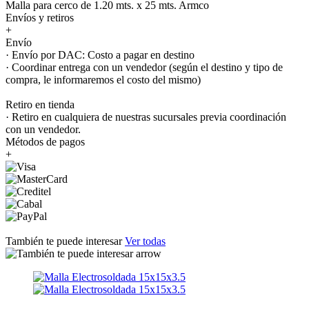
Malla para cerco de 1.20 mts. x 25 mts. Armco
Envíos y retiros
+
Envío
· Envío por DAC: Costo a pagar en destino
· Coordinar entrega con un vendedor (según el destino y tipo de
compra, le informaremos el costo del mismo)
Retiro en tienda
· Retiro en cualquiera de nuestras sucursales previa coordinación
con un vendedor.
Métodos de pagos
+
También te puede interesar
Ver todas