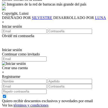
Integrantes de la red de barracas más grande del país
Copyright, Luissi
DISEÑADO POR
SILVESTRE
DESARROLLADO POR
LUNA
×
Iniciar sesión
Olvidé mi contraseña
Iniciar sesión
Continuar como invitado
Crear una cuenta
×
Registrarme
Quiero recibir descuentos exclusivos y novedades por email
Ver los
términos y condiciones