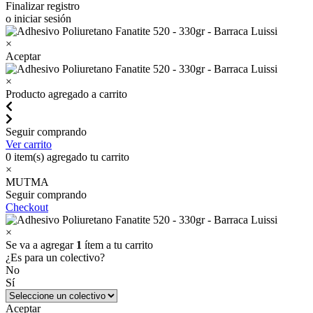
Finalizar registro
o iniciar sesión
×
Aceptar
×
Producto agregado a carrito
Seguir comprando
Ver carrito
0
item(s) agregado tu carrito
×
MUTMA
Seguir comprando
Checkout
×
Se va a agregar
1
ítem a tu carrito
¿Es para un colectivo?
No
Sí
Aceptar