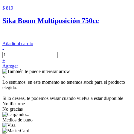
$ 819
Sika Boom Multiposición 750cc
Añadir al carrito
-
+
Agregar
×
Lo sentimos, en este momento no tenemos stock para el producto
elegido.
Si lo deseas, te podemos avisar cuando vuelva a estar disponible
Notificarme
No gracias
Medios de pago