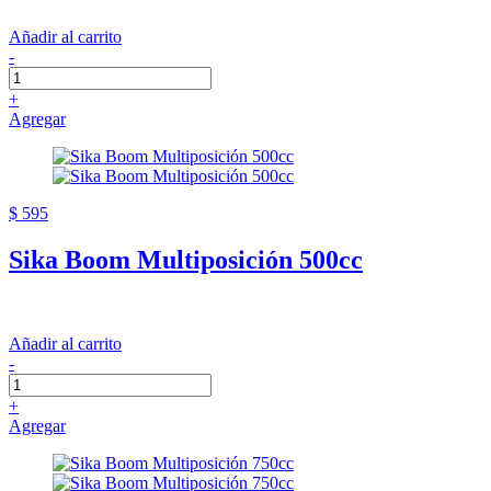
Añadir al carrito
-
+
Agregar
$ 595
Sika Boom Multiposición 500cc
Añadir al carrito
-
+
Agregar