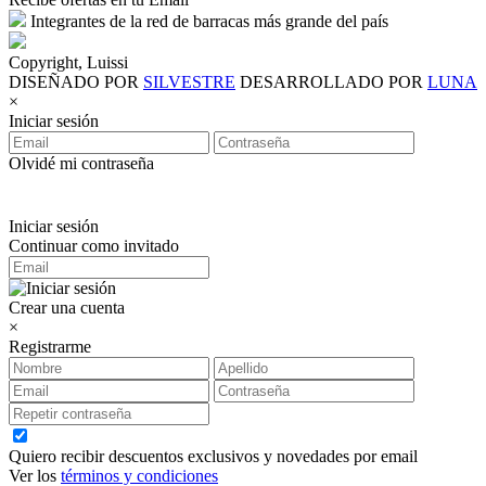
Integrantes de la red de barracas más grande del país
Copyright, Luissi
DISEÑADO POR
SILVESTRE
DESARROLLADO POR
LUNA
×
Iniciar sesión
Olvidé mi contraseña
Iniciar sesión
Continuar como invitado
Crear una cuenta
×
Registrarme
Quiero recibir descuentos exclusivos y novedades por email
Ver los
términos y condiciones