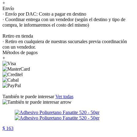
+
Envío
· Envío por DAC: Costo a pagar en destino
· Coordinar entrega con un vendedor (según el destino y tipo de
compra, le informaremos el costo del mismo)
Retiro en tienda
· Retiro en cualquiera de nuestras sucursales previa coordinación
con un vendedor.
Métodos de pagos
+
También te puede interesar
Ver todas
$ 163