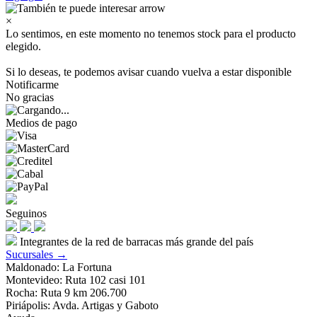
×
Lo sentimos, en este momento no tenemos stock para el producto
elegido.
Si lo deseas, te podemos avisar cuando vuelva a estar disponible
Notificarme
No gracias
Medios de pago
Seguinos
Integrantes de la red de barracas más grande del país
Sucursales →
Maldonado: La Fortuna
Montevideo: Ruta 102 casi 101
Rocha: Ruta 9 km 206.700
Piriápolis: Avda. Artigas y Gaboto