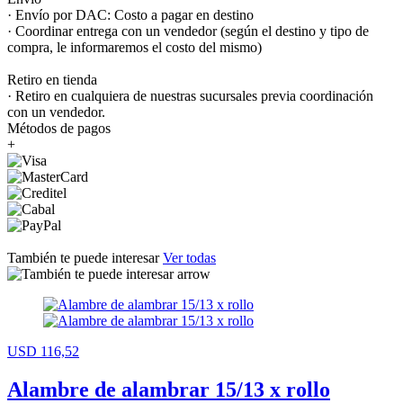
· Envío por DAC: Costo a pagar en destino
· Coordinar entrega con un vendedor (según el destino y tipo de
compra, le informaremos el costo del mismo)
Retiro en tienda
· Retiro en cualquiera de nuestras sucursales previa coordinación
con un vendedor.
Métodos de pagos
+
También te puede interesar
Ver todas
USD 116,52
Alambre de alambrar 15/13 x rollo