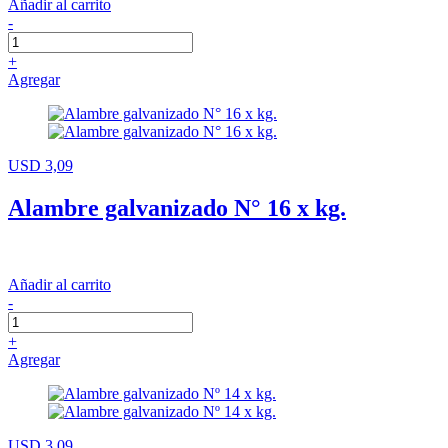
Añadir al carrito
-
+
Agregar
USD 3,09
Alambre galvanizado N° 16 x kg.
Añadir al carrito
-
+
Agregar
USD 3,09