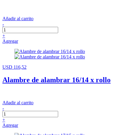
Añadir al carrito
-
+
Agregar
USD 116,52
Alambre de alambrar 16/14 x rollo
Añadir al carrito
-
+
Agregar