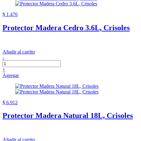
$ 1.476
Protector Madera Cedro 3.6L, Crisoles
Añadir al carrito
-
+
Agregar
$ 6.912
Protector Madera Natural 18L, Crisoles
Añadir al carrito