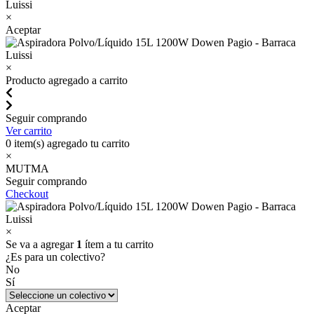
×
Aceptar
×
Producto agregado a carrito
Seguir comprando
Ver carrito
0
item(s) agregado tu carrito
×
MUTMA
Seguir comprando
Checkout
×
Se va a agregar
1
ítem a tu carrito
¿Es para un colectivo?
No
Sí
Aceptar