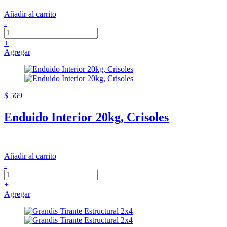
Añadir al carrito
-
+
Agregar
$ 569
Enduido Interior 20kg, Crisoles
Añadir al carrito
-
+
Agregar