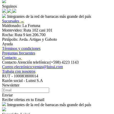
Seguinos
Integrantes de la red de barracas más grande del país
Sucursales →
Maldonado: La Fortuna
Montevideo: Ruta 102 casi 101
Rocha: Ruta 9 km 206.700
Piriápolis: Avda. Artigas y Gaboto
Ayuda
Términos y condiciones
Preguntas frecuentes
Contacto →
Contacto Atención telefónica:(+598) 4223 1143
Correo electrónico:ventas@luissi.com
Trabaja con nosotros
RUT - 100083800014
Razón social - Luissi S.A
Newsletter
Enviar
Recibe ofertas en tu Email
Integrantes de la red de barracas más grande del país