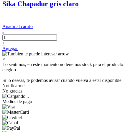
Sika Chapadur gris claro
Añadir al carrito
-
+
Agregar
×
Lo sentimos, en este momento no tenemos stock para el producto
elegido.
Si lo deseas, te podemos avisar cuando vuelva a estar disponible
Notificarme
No gracias
Medios de pago