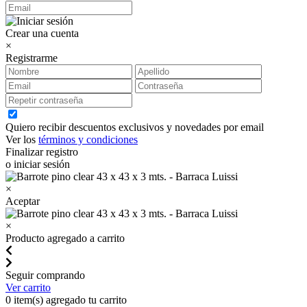
Crear una cuenta
×
Registrarme
Quiero recibir descuentos exclusivos y novedades por email
Ver los
términos y condiciones
Finalizar registro
o iniciar sesión
×
Aceptar
×
Producto agregado a carrito
Seguir comprando
Ver carrito
0
item(s) agregado tu carrito