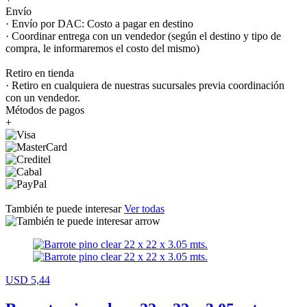
Envío
· Envío por DAC: Costo a pagar en destino
· Coordinar entrega con un vendedor (según el destino y tipo de
compra, le informaremos el costo del mismo)
Retiro en tienda
· Retiro en cualquiera de nuestras sucursales previa coordinación
con un vendedor.
Métodos de pagos
+
También te puede interesar
Ver todas
USD 5,44