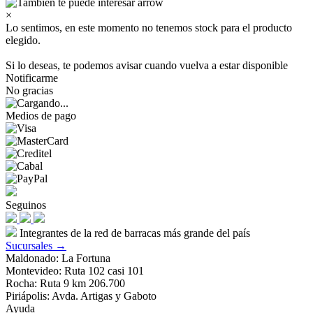
×
Lo sentimos, en este momento no tenemos stock para el producto
elegido.
Si lo deseas, te podemos avisar cuando vuelva a estar disponible
Notificarme
No gracias
Medios de pago
Seguinos
Integrantes de la red de barracas más grande del país
Sucursales →
Maldonado: La Fortuna
Montevideo: Ruta 102 casi 101
Rocha: Ruta 9 km 206.700
Piriápolis: Avda. Artigas y Gaboto
Ayuda