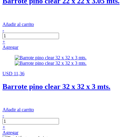
Barrote pino clear 22 x 22 x 3.05 mts.
Añadir al carrito
-
+
Agregar
USD 11,36
Barrote pino clear 32 x 32 x 3 mts.
Añadir al carrito
-
+
Agregar