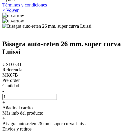
Términos y condiciones
< Volver
Bisagra auto-reten 26 mm. super curva
Luissi
USD 0,31
Referencia
MK07B
Pre-order
Cantidad
-
+
Añadir al carrito
Más info del producto
+
Bisagra auto-reten 26 mm. super curva Luissi
Envíos y retiros