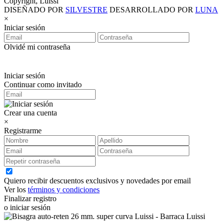
Copyright, Luissi
DISEÑADO POR
SILVESTRE
DESARROLLADO POR
LUNA
×
Iniciar sesión
Olvidé mi contraseña
Iniciar sesión
Continuar como invitado
Crear una cuenta
×
Registrarme
Quiero recibir descuentos exclusivos y novedades por email
Ver los
términos y condiciones
Finalizar registro
o iniciar sesión