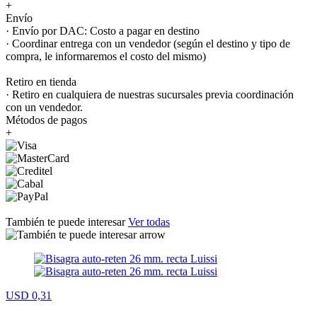
+
Envío
· Envío por DAC: Costo a pagar en destino
· Coordinar entrega con un vendedor (según el destino y tipo de
compra, le informaremos el costo del mismo)
Retiro en tienda
· Retiro en cualquiera de nuestras sucursales previa coordinación
con un vendedor.
Métodos de pagos
+
También te puede interesar
Ver todas
USD 0,31