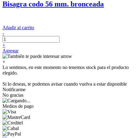
Bisagra codo 56 mm. bronceada
Añadir al carrito
-
+
Agregar
×
Lo sentimos, en este momento no tenemos stock para el producto
elegido.
Si lo deseas, te podemos avisar cuando vuelva a estar disponible
Notificarme
No gracias
Medios de pago