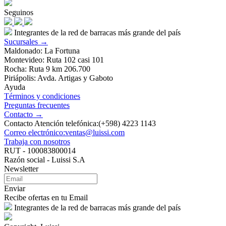
Seguinos
Integrantes de la red de barracas más grande del país
Sucursales →
Maldonado: La Fortuna
Montevideo: Ruta 102 casi 101
Rocha: Ruta 9 km 206.700
Piriápolis: Avda. Artigas y Gaboto
Ayuda
Términos y condiciones
Preguntas frecuentes
Contacto →
Contacto Atención telefónica:(+598) 4223 1143
Correo electrónico:ventas@luissi.com
Trabaja con nosotros
RUT - 100083800014
Razón social - Luissi S.A
Newsletter
Enviar
Recibe ofertas en tu Email
Integrantes de la red de barracas más grande del país