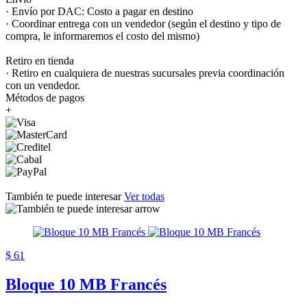
· Envío por DAC: Costo a pagar en destino
· Coordinar entrega con un vendedor (según el destino y tipo de
compra, le informaremos el costo del mismo)
Retiro en tienda
· Retiro en cualquiera de nuestras sucursales previa coordinación
con un vendedor.
Métodos de pagos
+
También te puede interesar
Ver todas
$ 61
Bloque 10 MB Francés