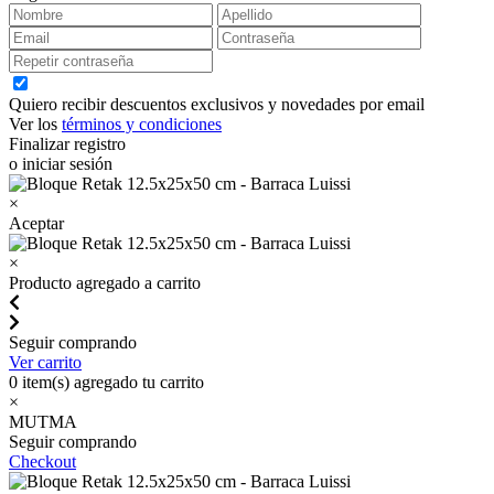
Quiero recibir descuentos exclusivos y novedades por email
Ver los
términos y condiciones
Finalizar registro
o iniciar sesión
×
Aceptar
×
Producto agregado a carrito
Seguir comprando
Ver carrito
0
item(s) agregado tu carrito
×
MUTMA
Seguir comprando
Checkout