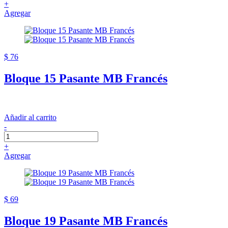
+
Agregar
$ 76
Bloque 15 Pasante MB Francés
Añadir al carrito
-
+
Agregar
$ 69
Bloque 19 Pasante MB Francés