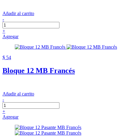
Añadir al carrito
-
+
Agregar
$ 54
Bloque 12 MB Francés
Añadir al carrito
-
+
Agregar