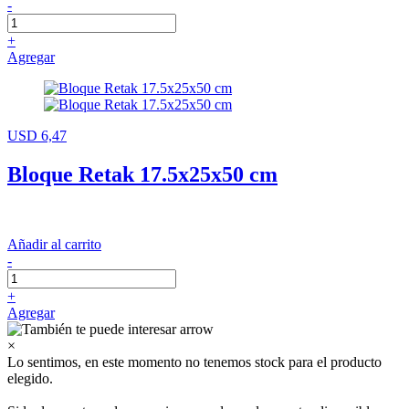
-
+
Agregar
USD 6,47
Bloque Retak 17.5x25x50 cm
Añadir al carrito
-
+
Agregar
×
Lo sentimos, en este momento no tenemos stock para el producto
elegido.