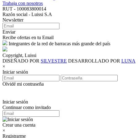
Trabaja con nosotros
RUT - 100083800014
Razón social - Luissi S.A
Newsletter
Enviar
Recibe ofertas en tu Email
Integrantes de la red de barracas más grande del país
Copyright, Luissi
DISEÑADO POR
SILVESTRE
DESARROLLADO POR
LUNA
×
Iniciar sesión
Olvidé mi contraseña
Iniciar sesión
Continuar como invitado
Crear una cuenta
×
Registrarme