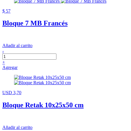
$ 57
Bloque 7 MB Francés
Añadir al carrito
-
+
Agregar
USD 3,70
Bloque Retak 10x25x50 cm
Añadir al carrito