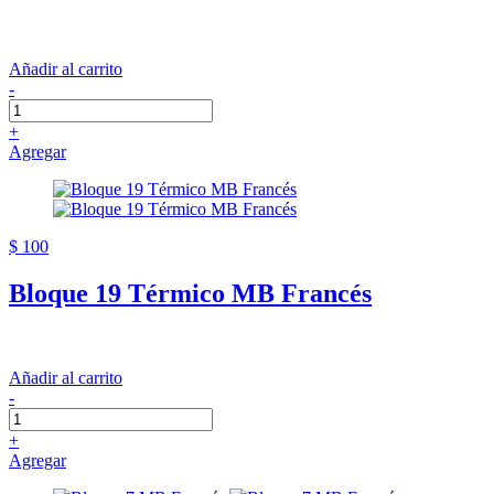
Añadir al carrito
-
+
Agregar
$ 100
Bloque 19 Térmico MB Francés
Añadir al carrito
-
+
Agregar