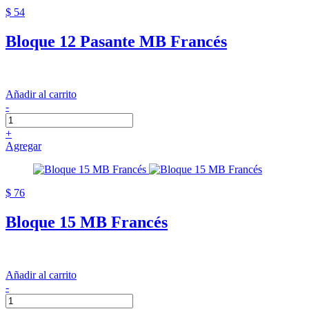
$ 54
Bloque 12 Pasante MB Francés
Añadir al carrito
-
+
Agregar
$ 76
Bloque 15 MB Francés
Añadir al carrito
-