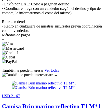
· Envío por DAC: Costo a pagar en destino
· Coordinar entrega con un vendedor (según el destino y tipo de
compra, le informaremos el costo del mismo)
Retiro en tienda
· Retiro en cualquiera de nuestras sucursales previa coordinación
con un vendedor.
Métodos de pagos
+
También te puede interesar
Ver todas
USD 21,67
Camisa Brin marino reflectivo T1 M*1