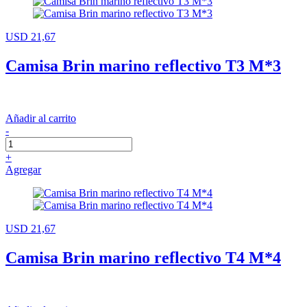
USD 21,67
Camisa Brin marino reflectivo T3 M*3
Añadir al carrito
-
+
Agregar
USD 21,67
Camisa Brin marino reflectivo T4 M*4