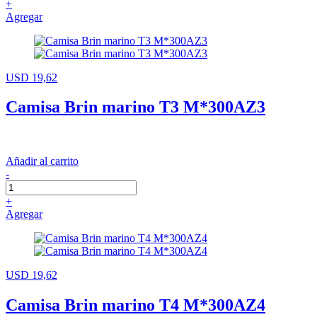
+
Agregar
USD 19,62
Camisa Brin marino T3 M*300AZ3
Añadir al carrito
-
+
Agregar
USD 19,62
Camisa Brin marino T4 M*300AZ4