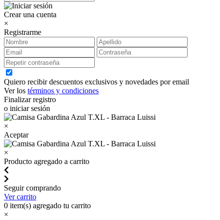
Crear una cuenta
×
Registrarme
Quiero recibir descuentos exclusivos y novedades por email
Ver los
términos y condiciones
Finalizar registro
o iniciar sesión
×
Aceptar
×
Producto agregado a carrito
Seguir comprando
Ver carrito
0
item(s) agregado tu carrito
×