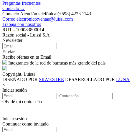
Preguntas frecuentes
Contacto →
Contacto Atención telefónica:(+598) 4223 1143
Correo electrónico:ventas@luissi.com
Trabaja con nosotros
RUT - 100083800014
Razón social - Luissi S.A
Newsletter
Enviar
Recibe ofertas en tu Email
Integrantes de la red de barracas más grande del país
Copyright, Luissi
DISEÑADO POR
SILVESTRE
DESARROLLADO POR
LUNA
×
Iniciar sesión
Olvidé mi contraseña
Iniciar sesión
Continuar como invitado