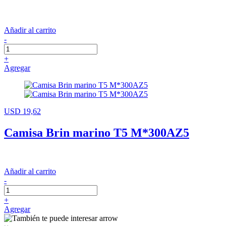
Añadir al carrito
-
+
Agregar
USD 19,62
Camisa Brin marino T5 M*300AZ5
Añadir al carrito
-
+
Agregar