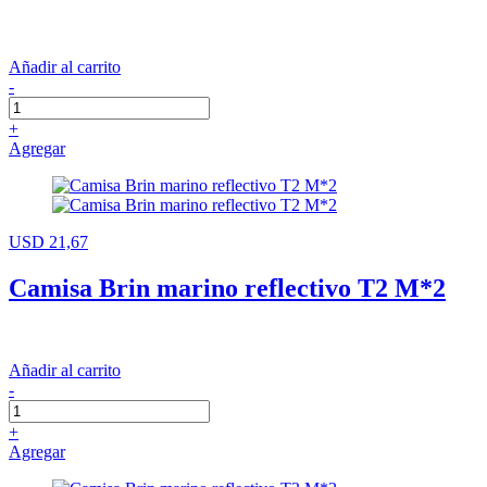
Añadir al carrito
-
+
Agregar
USD 21,67
Camisa Brin marino reflectivo T2 M*2
Añadir al carrito
-
+
Agregar