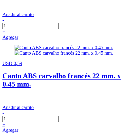
Añadir al carrito
-
+
Agregar
USD 0,59
Canto ABS carvalho francés 22 mm. x
0.45 mm.
Añadir al carrito
-
+
Agregar