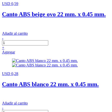
USD 0,59
Canto ABS beige ovo 22 mm. x 0.45 mm.
Añadir al carrito
-
+
Agregar
USD 0,28
Canto ABS blanco 22 mm. x 0.45 mm.
Añadir al carrito
-