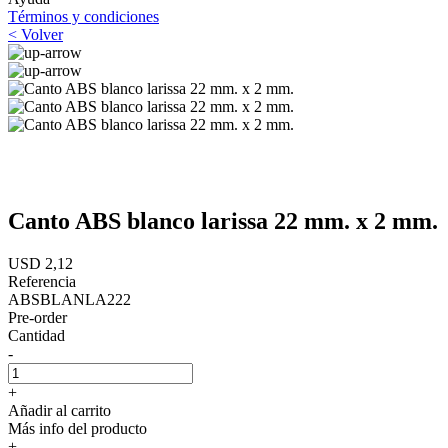
Términos y condiciones
< Volver
Canto ABS blanco larissa 22 mm. x 2 mm.
USD 2,12
Referencia
ABSBLANLA222
Pre-order
Cantidad
-
+
Añadir al carrito
Más info del producto
+