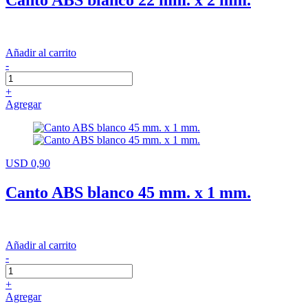
Canto ABS blanco 22 mm. x 2 mm.
Añadir al carrito
-
+
Agregar
USD 0,90
Canto ABS blanco 45 mm. x 1 mm.
Añadir al carrito
-
+
Agregar