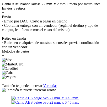
Canto ABS blanco larissa 22 mm. x 2 mm. Precio por metro lineal.
Envíos y retiros
+
Envío
· Envío por DAC: Costo a pagar en destino
· Coordinar entrega con un vendedor (según el destino y tipo de
compra, le informaremos el costo del mismo)
Retiro en tienda
· Retiro en cualquiera de nuestras sucursales previa coordinación
con un vendedor.
Métodos de pagos
+
También te puede interesar
Ver todas