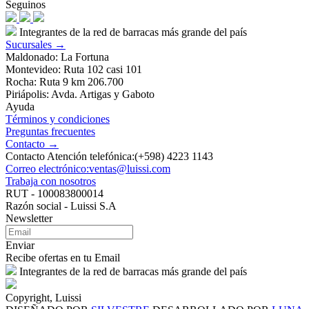
Seguinos
Integrantes de la red de barracas más grande del país
Sucursales →
Maldonado: La Fortuna
Montevideo: Ruta 102 casi 101
Rocha: Ruta 9 km 206.700
Piriápolis: Avda. Artigas y Gaboto
Ayuda
Términos y condiciones
Preguntas frecuentes
Contacto →
Contacto Atención telefónica:(+598) 4223 1143
Correo electrónico:ventas@luissi.com
Trabaja con nosotros
RUT - 100083800014
Razón social - Luissi S.A
Newsletter
Enviar
Recibe ofertas en tu Email
Integrantes de la red de barracas más grande del país
Copyright, Luissi