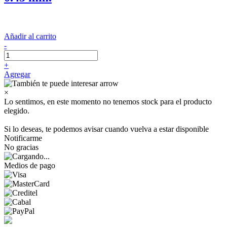
Añadir al carrito
-
+
Agregar
×
Lo sentimos, en este momento no tenemos stock para el producto
elegido.
Si lo deseas, te podemos avisar cuando vuelva a estar disponible
Notificarme
No gracias
Medios de pago