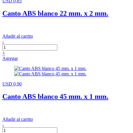
USD 0,85
Canto ABS blanco 22 mm. x 2 mm.
Añadir al carrito
-
+
Agregar
USD 0,90
Canto ABS blanco 45 mm. x 1 mm.
Añadir al carrito
-