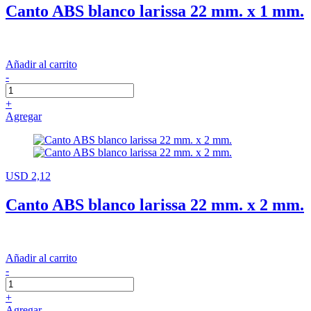
Canto ABS blanco larissa 22 mm. x 1 mm.
Añadir al carrito
-
+
Agregar
USD 2,12
Canto ABS blanco larissa 22 mm. x 2 mm.
Añadir al carrito
-
+
Agregar