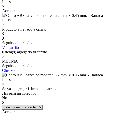
×
Aceptar
×
Producto agregado a carrito
Seguir comprando
Ver carrito
0
item(s) agregado tu carrito
×
MUTMA
Seguir comprando
Checkout
×
Se va a agregar
1
ítem a tu carrito
¿Es para un colectivo?
No
Sí
Aceptar