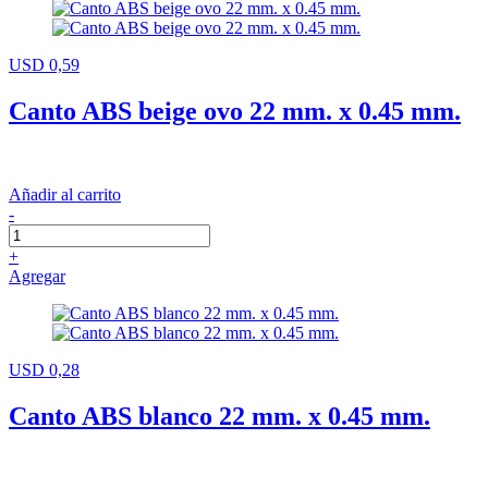
USD 0,59
Canto ABS beige ovo 22 mm. x 0.45 mm.
Añadir al carrito
-
+
Agregar
USD 0,28
Canto ABS blanco 22 mm. x 0.45 mm.