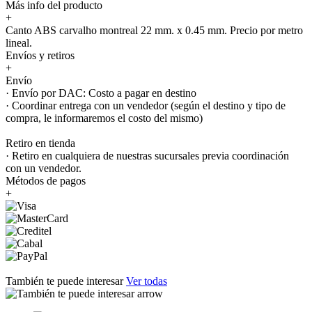
Más info del producto
+
Canto ABS carvalho montreal 22 mm. x 0.45 mm. Precio por metro
lineal.
Envíos y retiros
+
Envío
· Envío por DAC: Costo a pagar en destino
· Coordinar entrega con un vendedor (según el destino y tipo de
compra, le informaremos el costo del mismo)
Retiro en tienda
· Retiro en cualquiera de nuestras sucursales previa coordinación
con un vendedor.
Métodos de pagos
+
También te puede interesar
Ver todas