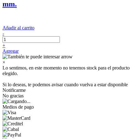
mm.
Añadir al carrito
-
+
Agregar
×
Lo sentimos, en este momento no tenemos stock para el producto
elegido.
Si lo deseas, te podemos avisar cuando vuelva a estar disponible
Notificarme
No gracias
Medios de pago