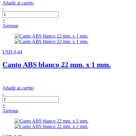
Añadir al carrito
-
+
Agregar
USD 0,44
Canto ABS blanco 22 mm. x 1 mm.
Añadir al carrito
-
+
Agregar