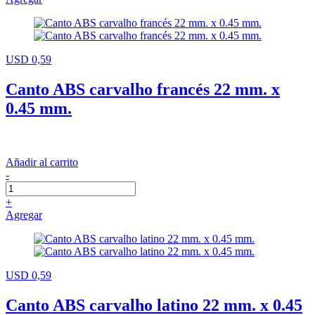
USD 0,59
Canto ABS carvalho francés 22 mm. x
0.45 mm.
Añadir al carrito
-
+
Agregar
USD 0,59
Canto ABS carvalho latino 22 mm. x 0.45