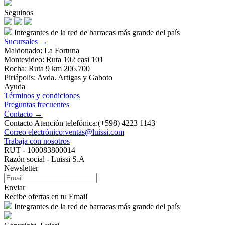
Seguinos
Integrantes de la red de barracas más grande del país
Sucursales →
Maldonado: La Fortuna
Montevideo: Ruta 102 casi 101
Rocha: Ruta 9 km 206.700
Piriápolis: Avda. Artigas y Gaboto
Ayuda
Términos y condiciones
Preguntas frecuentes
Contacto →
Contacto Atención telefónica:(+598) 4223 1143
Correo electrónico:ventas@luissi.com
Trabaja con nosotros
RUT - 100083800014
Razón social - Luissi S.A
Newsletter
Enviar
Recibe ofertas en tu Email
Integrantes de la red de barracas más grande del país