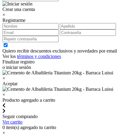
Crear una cuenta
×
Registrarme
Quiero recibir descuentos exclusivos y novedades por email
Ver los
términos y condiciones
Finalizar registro
o iniciar sesión
×
Aceptar
×
Producto agregado a carrito
Seguir comprando
Ver carrito
0
item(s) agregado tu carrito
×