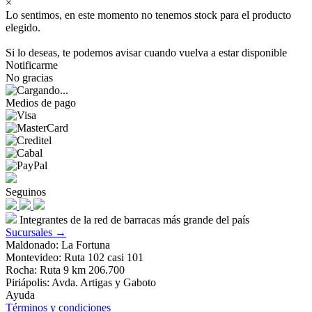
×
Lo sentimos, en este momento no tenemos stock para el producto
elegido.
Si lo deseas, te podemos avisar cuando vuelva a estar disponible
Notificarme
No gracias
Medios de pago
Seguinos
Integrantes de la red de barracas más grande del país
Sucursales →
Maldonado: La Fortuna
Montevideo: Ruta 102 casi 101
Rocha: Ruta 9 km 206.700
Piriápolis: Avda. Artigas y Gaboto
Ayuda
Términos y condiciones