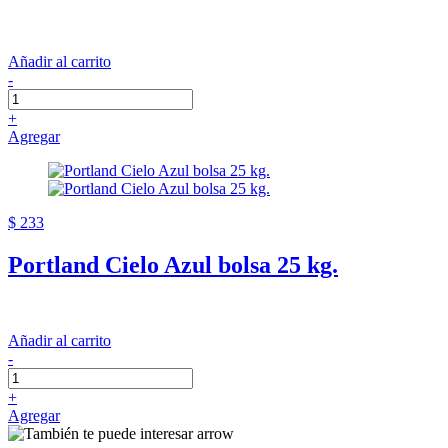
Añadir al carrito
-
+
Agregar
$ 233
Portland Cielo Azul bolsa 25 kg.
Añadir al carrito
-
+
Agregar