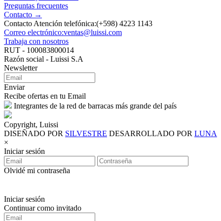
Preguntas frecuentes
Contacto →
Contacto Atención telefónica:(+598) 4223 1143
Correo electrónico:ventas@luissi.com
Trabaja con nosotros
RUT - 100083800014
Razón social - Luissi S.A
Newsletter
Enviar
Recibe ofertas en tu Email
Integrantes de la red de barracas más grande del país
Copyright, Luissi
DISEÑADO POR
SILVESTRE
DESARROLLADO POR
LUNA
×
Iniciar sesión
Olvidé mi contraseña
Iniciar sesión
Continuar como invitado