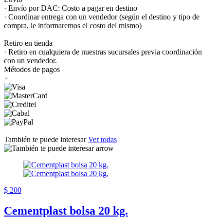
· Envío por DAC: Costo a pagar en destino
· Coordinar entrega con un vendedor (según el destino y tipo de
compra, le informaremos el costo del mismo)
Retiro en tienda
· Retiro en cualquiera de nuestras sucursales previa coordinación
con un vendedor.
Métodos de pagos
+
También te puede interesar
Ver todas
$ 200
Cementplast bolsa 20 kg.