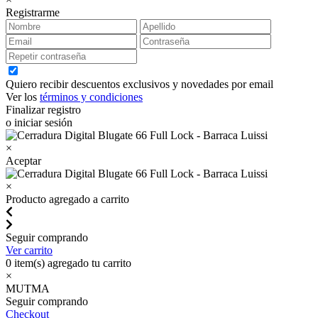
Registrarme
Quiero recibir descuentos exclusivos y novedades por email
Ver los
términos y condiciones
Finalizar registro
o iniciar sesión
×
Aceptar
×
Producto agregado a carrito
Seguir comprando
Ver carrito
0
item(s) agregado tu carrito
×
MUTMA
Seguir comprando
Checkout