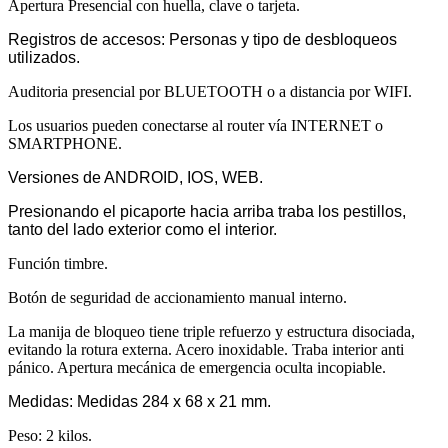
Apertura Presencial con huella, clave o tarjeta.
Registros de accesos: Personas y tipo de desbloqueos
utilizados.
Auditoria presencial por BLUETOOTH o a distancia por WIFI.
Los usuarios pueden conectarse al router vía INTERNET o
SMARTPHONE.
Versiones de ANDROID, IOS, WEB.
Presionando el picaporte hacia arriba traba los pestillos,
tanto del lado exterior como el interior.
Función timbre.
Botón de seguridad de accionamiento manual interno.
La manija de bloqueo tiene triple refuerzo y estructura disociada,
evitando la rotura externa. Acero inoxidable. Traba interior anti
pánico. Apertura mecánica de emergencia oculta incopiable.
Medidas: Medidas 284 x 68 x 21 mm.
Peso: 2 kilos.