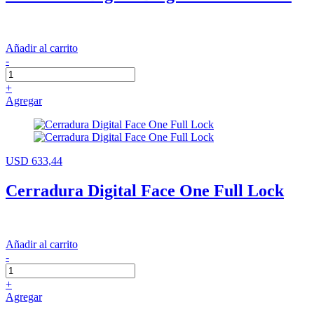
Añadir al carrito
-
+
Agregar
USD 633,44
Cerradura Digital Face One Full Lock
Añadir al carrito
-
+
Agregar