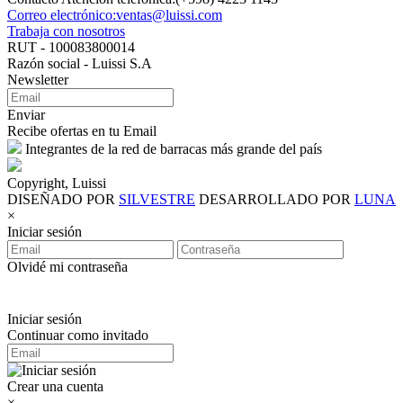
Correo electrónico:ventas@luissi.com
Trabaja con nosotros
RUT - 100083800014
Razón social - Luissi S.A
Newsletter
Enviar
Recibe ofertas en tu Email
Integrantes de la red de barracas más grande del país
Copyright, Luissi
DISEÑADO POR
SILVESTRE
DESARROLLADO POR
LUNA
×
Iniciar sesión
Olvidé mi contraseña
Iniciar sesión
Continuar como invitado
Crear una cuenta
×