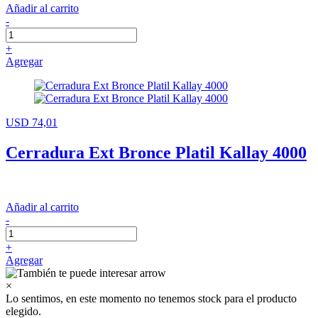
Añadir al carrito
-
+
Agregar
USD 74,01
Cerradura Ext Bronce Platil Kallay 4000
Añadir al carrito
-
+
Agregar
×
Lo sentimos, en este momento no tenemos stock para el producto
elegido.