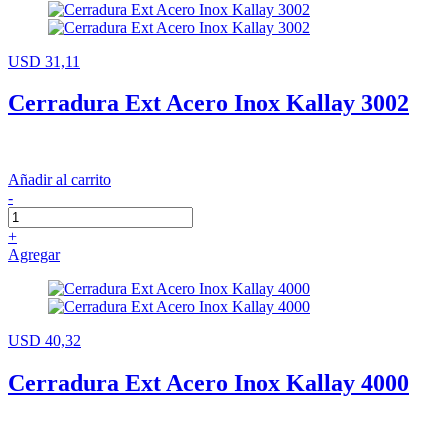
USD 31,11
Cerradura Ext Acero Inox Kallay 3002
Añadir al carrito
-
+
Agregar
USD 40,32
Cerradura Ext Acero Inox Kallay 4000