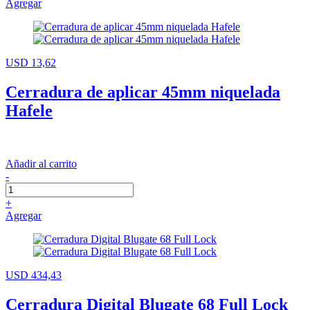
Agregar
USD 13,62
Cerradura de aplicar 45mm niquelada
Hafele
Añadir al carrito
-
+
Agregar
USD 434,43
Cerradura Digital Blugate 68 Full Lock