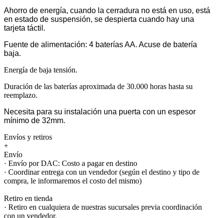
Ahorro de energía, cuando la cerradura no está en uso, está
en estado de suspensión, se despierta cuando hay una
tarjeta táctil.
Fuente de alimentación: 4 baterías AA. Acuse de batería
baja.
Energía de baja tensión.
Duración de las baterías aproximada de 30.000 horas hasta su
reemplazo.
Necesita para su instalación una puerta con un espesor
mínimo de 32mm.
Envíos y retiros
+
Envío
· Envío por DAC: Costo a pagar en destino
· Coordinar entrega con un vendedor (según el destino y tipo de
compra, le informaremos el costo del mismo)
Retiro en tienda
· Retiro en cualquiera de nuestras sucursales previa coordinación
con un vendedor.