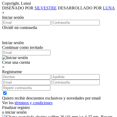
Copyright, Luissi
DISEÑADO POR
SILVESTRE
DESARROLLADO POR
LUNA
×
Iniciar sesión
Olvidé mi contraseña
Iniciar sesión
Continuar como invitado
Crear una cuenta
×
Registrarme
Quiero recibir descuentos exclusivos y novedades por email
Ver los
términos y condiciones
Finalizar registro
o iniciar sesión