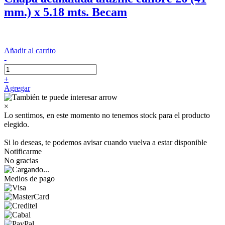
mm.) x 5.18 mts. Becam
Añadir al carrito
-
+
Agregar
×
Lo sentimos, en este momento no tenemos stock para el producto
elegido.
Si lo deseas, te podemos avisar cuando vuelva a estar disponible
Notificarme
No gracias
Medios de pago