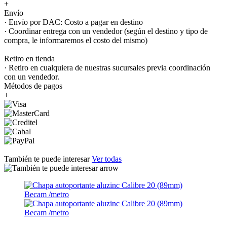
+
Envío
· Envío por DAC: Costo a pagar en destino
· Coordinar entrega con un vendedor (según el destino y tipo de
compra, le informaremos el costo del mismo)
Retiro en tienda
· Retiro en cualquiera de nuestras sucursales previa coordinación
con un vendedor.
Métodos de pagos
+
También te puede interesar
Ver todas