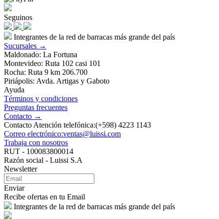
Seguinos
Integrantes de la red de barracas más grande del país
Sucursales →
Maldonado: La Fortuna
Montevideo: Ruta 102 casi 101
Rocha: Ruta 9 km 206.700
Piriápolis: Avda. Artigas y Gaboto
Ayuda
Términos y condiciones
Preguntas frecuentes
Contacto →
Contacto Atención telefónica:(+598) 4223 1143
Correo electrónico:ventas@luissi.com
Trabaja con nosotros
RUT - 100083800014
Razón social - Luissi S.A
Newsletter
Enviar
Recibe ofertas en tu Email
Integrantes de la red de barracas más grande del país