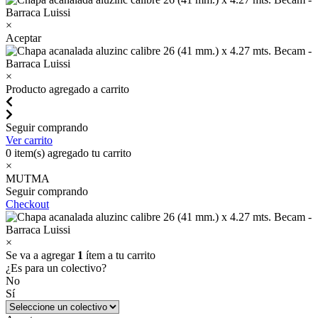
×
Aceptar
×
Producto agregado a carrito
Seguir comprando
Ver carrito
0
item(s) agregado tu carrito
×
MUTMA
Seguir comprando
Checkout
×
Se va a agregar
1
ítem a tu carrito
¿Es para un colectivo?
No
Sí