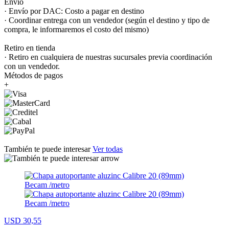
Envío
· Envío por DAC: Costo a pagar en destino
· Coordinar entrega con un vendedor (según el destino y tipo de
compra, le informaremos el costo del mismo)
Retiro en tienda
· Retiro en cualquiera de nuestras sucursales previa coordinación
con un vendedor.
Métodos de pagos
+
También te puede interesar
Ver todas
USD 30,55