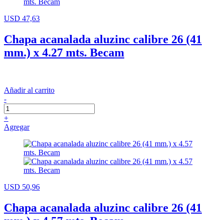
USD 47,63
Chapa acanalada aluzinc calibre 26 (41
mm.) x 4.27 mts. Becam
Añadir al carrito
-
+
Agregar
USD 50,96
Chapa acanalada aluzinc calibre 26 (41