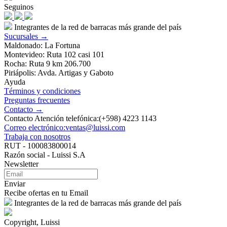
Seguinos
Integrantes de la red de barracas más grande del país
Sucursales →
Maldonado: La Fortuna
Montevideo: Ruta 102 casi 101
Rocha: Ruta 9 km 206.700
Piriápolis: Avda. Artigas y Gaboto
Ayuda
Términos y condiciones
Preguntas frecuentes
Contacto →
Contacto Atención telefónica:(+598) 4223 1143
Correo electrónico:ventas@luissi.com
Trabaja con nosotros
RUT - 100083800014
Razón social - Luissi S.A
Newsletter
Enviar
Recibe ofertas en tu Email
Integrantes de la red de barracas más grande del país
Copyright, Luissi