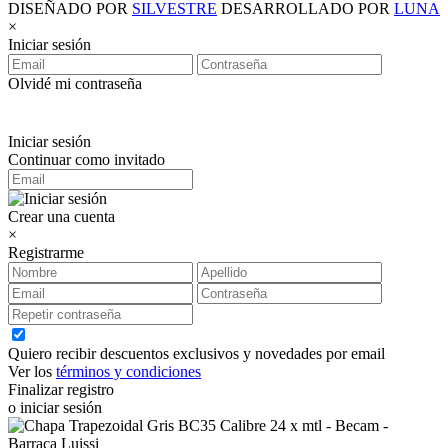
DISEÑADO POR
SILVESTRE
DESARROLLADO POR
LUNA
×
Iniciar sesión
Olvidé mi contraseña
Iniciar sesión
Continuar como invitado
Crear una cuenta
×
Registrarme
Quiero recibir descuentos exclusivos y novedades por email
Ver los
términos y condiciones
Finalizar registro
o iniciar sesión