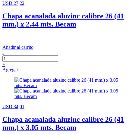
USD 27,22
Chapa acanalada aluzinc calibre 26 (41
mm.) x 2.44 mts. Becam
Añadir al carrito
-
+
Agregar
USD 34,01
Chapa acanalada aluzinc calibre 26 (41
mm.) x 3.05 mts. Becam