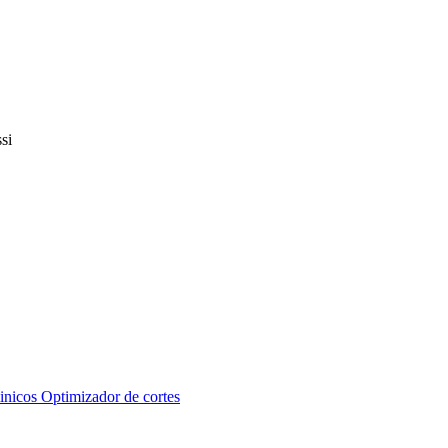
inicos
Optimizador de cortes