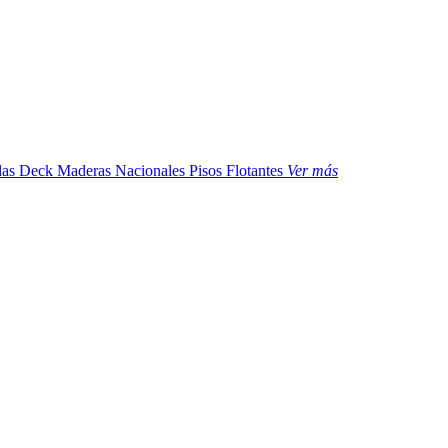
das
Deck Maderas Nacionales
Pisos Flotantes
Ver más