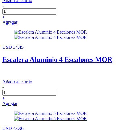
Añadir al carrito
-
+
Agregar
USD 34,45
Escalera Aluminio 4 Escalones MOR
Añadir al carrito
-
+
Agregar
USD 43,96