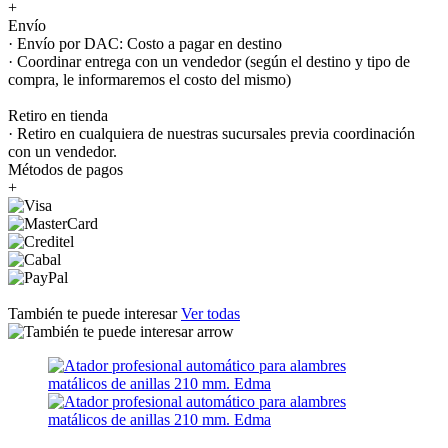
+
Envío
· Envío por DAC: Costo a pagar en destino
· Coordinar entrega con un vendedor (según el destino y tipo de
compra, le informaremos el costo del mismo)
Retiro en tienda
· Retiro en cualquiera de nuestras sucursales previa coordinación
con un vendedor.
Métodos de pagos
+
También te puede interesar
Ver todas