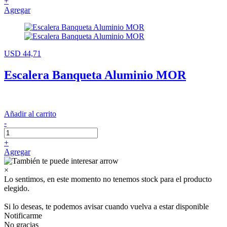
+
Agregar
USD 44,71
Escalera Banqueta Aluminio MOR
Añadir al carrito
-
+
Agregar
×
Lo sentimos, en este momento no tenemos stock para el producto
elegido.
Si lo deseas, te podemos avisar cuando vuelva a estar disponible
Notificarme
No gracias