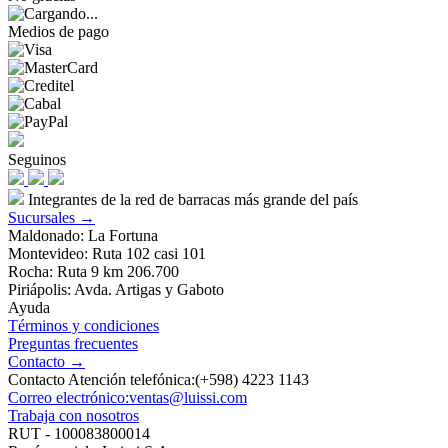
Medios de pago
Seguinos
Integrantes de la red de barracas más grande del país
Sucursales →
Maldonado: La Fortuna
Montevideo: Ruta 102 casi 101
Rocha: Ruta 9 km 206.700
Piriápolis: Avda. Artigas y Gaboto
Ayuda
Términos y condiciones
Preguntas frecuentes
Contacto →
Contacto Atención telefónica:(+598) 4223 1143
Correo electrónico:ventas@luissi.com
Trabaja con nosotros
RUT - 100083800014