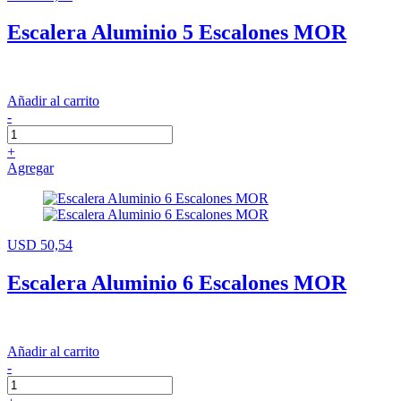
Escalera Aluminio 5 Escalones MOR
Añadir al carrito
-
+
Agregar
USD 50,54
Escalera Aluminio 6 Escalones MOR
Añadir al carrito
-