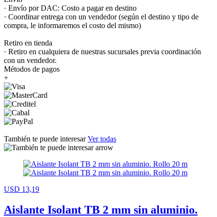
· Envío por DAC: Costo a pagar en destino
· Coordinar entrega con un vendedor (según el destino y tipo de
compra, le informaremos el costo del mismo)
Retiro en tienda
· Retiro en cualquiera de nuestras sucursales previa coordinación
con un vendedor.
Métodos de pagos
+
También te puede interesar
Ver todas
USD 13,19
Aislante Isolant TB 2 mm sin aluminio.