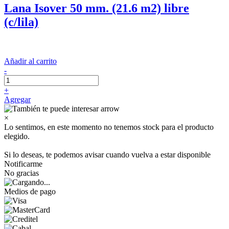
Lana Isover 50 mm. (21.6 m2) libre
(c/lila)
Añadir al carrito
-
+
Agregar
×
Lo sentimos, en este momento no tenemos stock para el producto
elegido.
Si lo deseas, te podemos avisar cuando vuelva a estar disponible
Notificarme
No gracias
Medios de pago