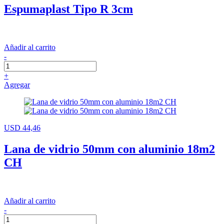
Espumaplast Tipo R 3cm
Añadir al carrito
-
+
Agregar
USD 44,46
Lana de vidrio 50mm con aluminio 18m2
CH
Añadir al carrito
-