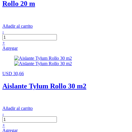
Rollo 20 m
Añadir al carrito
-
+
Agregar
USD 30,66
Aislante Tylum Rollo 30 m2
Añadir al carrito
-
+
Agregar