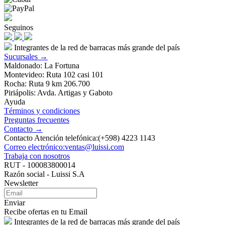
Seguinos
Integrantes de la red de barracas más grande del país
Sucursales →
Maldonado: La Fortuna
Montevideo: Ruta 102 casi 101
Rocha: Ruta 9 km 206.700
Piriápolis: Avda. Artigas y Gaboto
Ayuda
Términos y condiciones
Preguntas frecuentes
Contacto →
Contacto Atención telefónica:(+598) 4223 1143
Correo electrónico:ventas@luissi.com
Trabaja con nosotros
RUT - 100083800014
Razón social - Luissi S.A
Newsletter
Enviar
Recibe ofertas en tu Email
Integrantes de la red de barracas más grande del país