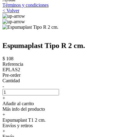
Términos y condiciones
< Volver
Espumaplast Tipo R 2 cm.
$ 108
Referencia
EPLAS2
Pre-order
Cantidad
-
+
Añadir al carrito
Más info del producto
+
Espumaplast T1 2 cm.
Envíos y retiros
+
Envío