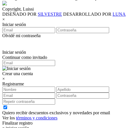
Copyright, Luissi
DISEÑADO POR
SILVESTRE
DESARROLLADO POR
LUNA
×
Iniciar sesión
Olvidé mi contraseña
Iniciar sesión
Continuar como invitado
Crear una cuenta
×
Registrarme
Quiero recibir descuentos exclusivos y novedades por email
Ver los
términos y condiciones
Finalizar registro