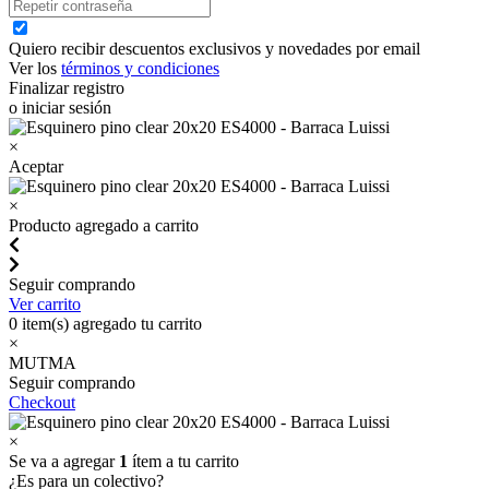
Quiero recibir descuentos exclusivos y novedades por email
Ver los
términos y condiciones
Finalizar registro
o iniciar sesión
×
Aceptar
×
Producto agregado a carrito
Seguir comprando
Ver carrito
0
item(s) agregado tu carrito
×
MUTMA
Seguir comprando
Checkout
×
Se va a agregar
1
ítem a tu carrito
¿Es para un colectivo?