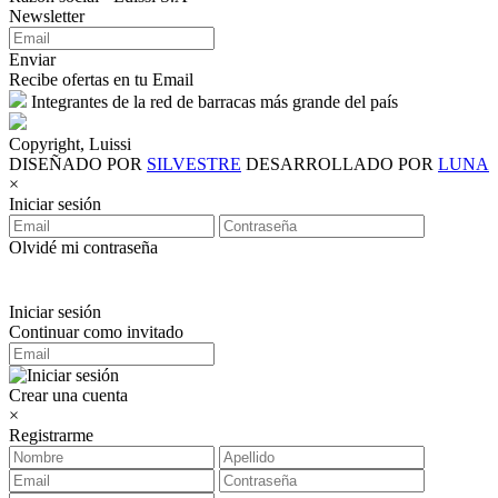
Newsletter
Enviar
Recibe ofertas en tu Email
Integrantes de la red de barracas más grande del país
Copyright, Luissi
DISEÑADO POR
SILVESTRE
DESARROLLADO POR
LUNA
×
Iniciar sesión
Olvidé mi contraseña
Iniciar sesión
Continuar como invitado
Crear una cuenta
×
Registrarme