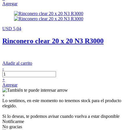
Agregar
USD 5,04
Rinconero clear 20 x 20 N3 R3000
Añadir al carrito
-
+
Agregar
×
Lo sentimos, en este momento no tenemos stock para el producto
elegido.
Si lo deseas, te podemos avisar cuando vuelva a estar disponible
Notificarme
No gracias