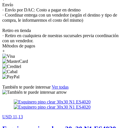
Envío
· Envío por DAC: Costo a pagar en destino
· Coordinar entrega con un vendedor (según el destino y tipo de
compra, le informaremos el costo del mismo)
Retiro en tienda
· Retiro en cualquiera de nuestras sucursales previa coordinación
con un vendedor.
Métodos de pagos
+
También te puede interesar
Ver todas
USD 11,13