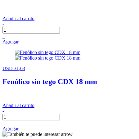
Añadir al carrito
-
+
Agregar
USD 31,63
Fenólico sin tego CDX 18 mm
Añadir al carrito
-
+
Agregar