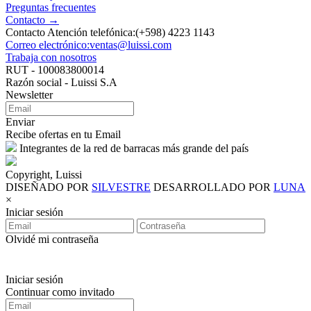
Preguntas frecuentes
Contacto →
Contacto Atención telefónica:(+598) 4223 1143
Correo electrónico:ventas@luissi.com
Trabaja con nosotros
RUT - 100083800014
Razón social - Luissi S.A
Newsletter
Enviar
Recibe ofertas en tu Email
Integrantes de la red de barracas más grande del país
Copyright, Luissi
DISEÑADO POR
SILVESTRE
DESARROLLADO POR
LUNA
×
Iniciar sesión
Olvidé mi contraseña
Iniciar sesión
Continuar como invitado