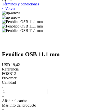
Términos y condiciones
< Volver
Fenólico OSB 11.1 mm
USD 19,42
Referencia
FOSB12
Pre-order
Cantidad
-
+
Añadir al carrito
Más info del producto
+