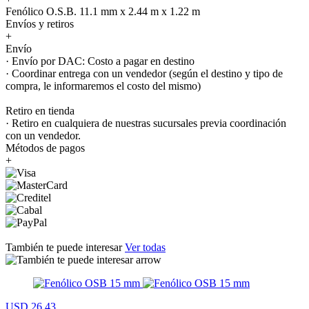
Fenólico O.S.B. 11.1 mm x 2.44 m x 1.22 m
Envíos y retiros
+
Envío
· Envío por DAC: Costo a pagar en destino
· Coordinar entrega con un vendedor (según el destino y tipo de
compra, le informaremos el costo del mismo)
Retiro en tienda
· Retiro en cualquiera de nuestras sucursales previa coordinación
con un vendedor.
Métodos de pagos
+
También te puede interesar
Ver todas
USD 26,43