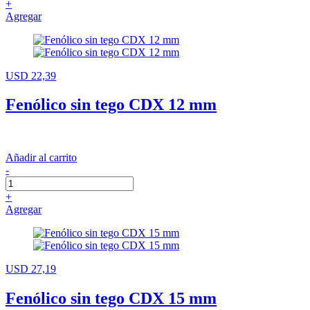
+
Agregar
USD 22,39
Fenólico sin tego CDX 12 mm
Añadir al carrito
-
+
Agregar
USD 27,19
Fenólico sin tego CDX 15 mm