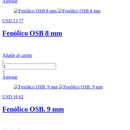
Agregar
USD 13,77
Fenólico OSB 8 mm
Añadir al carrito
-
+
Agregar
USD 16,62
Fenólico OSB. 9 mm