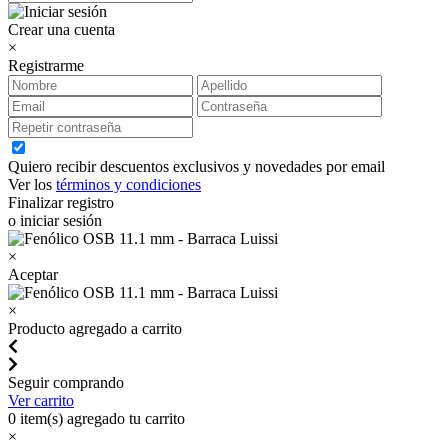
Crear una cuenta
×
Registrarme
Quiero recibir descuentos exclusivos y novedades por email
Ver los
términos y condiciones
Finalizar registro
o iniciar sesión
×
Aceptar
×
Producto agregado a carrito
Seguir comprando
Ver carrito
0
item(s) agregado tu carrito
×