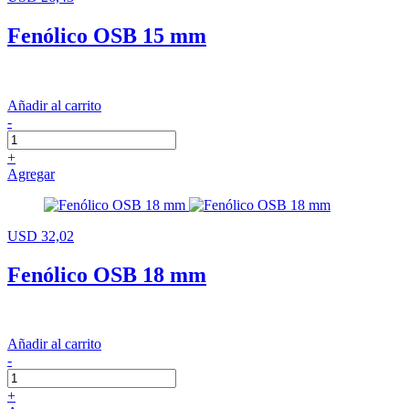
Fenólico OSB 15 mm
Añadir al carrito
-
+
Agregar
USD 32,02
Fenólico OSB 18 mm
Añadir al carrito
-
+