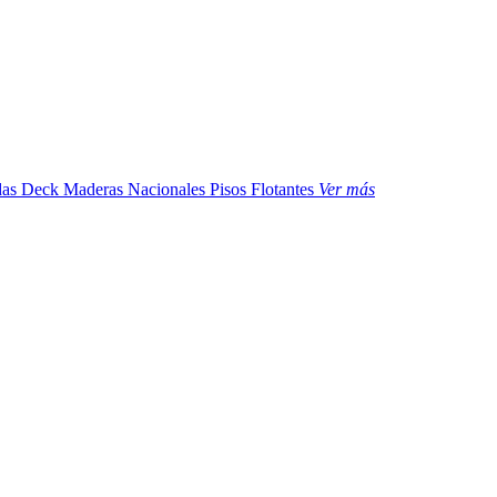
das
Deck Maderas Nacionales
Pisos Flotantes
Ver más