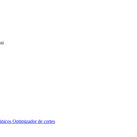
inicos
Optimizador de cortes