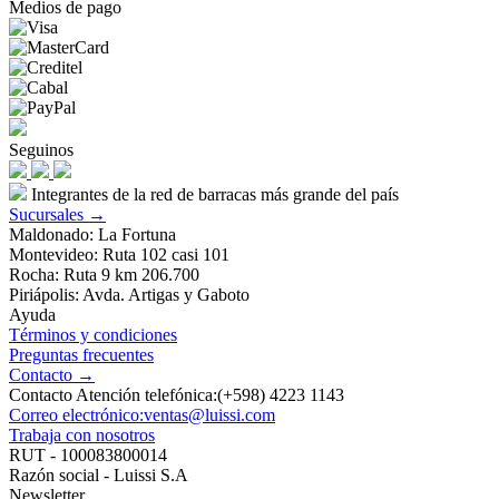
Medios de pago
Seguinos
Integrantes de la red de barracas más grande del país
Sucursales →
Maldonado: La Fortuna
Montevideo: Ruta 102 casi 101
Rocha: Ruta 9 km 206.700
Piriápolis: Avda. Artigas y Gaboto
Ayuda
Términos y condiciones
Preguntas frecuentes
Contacto →
Contacto Atención telefónica:(+598) 4223 1143
Correo electrónico:ventas@luissi.com
Trabaja con nosotros
RUT - 100083800014
Razón social - Luissi S.A
Newsletter