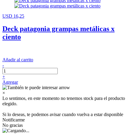
USD 16,25
Deck patagonia grampas metálicas x
ciento
Añadir al carrito
-
+
Agregar
×
Lo sentimos, en este momento no tenemos stock para el producto
elegido.
Si lo deseas, te podemos avisar cuando vuelva a estar disponible
Notificarme
No gracias