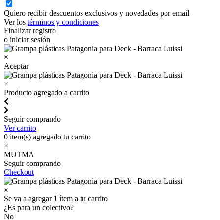
Quiero recibir descuentos exclusivos y novedades por email
Ver los
términos y condiciones
Finalizar registro
o iniciar sesión
×
Aceptar
×
Producto agregado a carrito
Seguir comprando
Ver carrito
0
item(s) agregado tu carrito
×
MUTMA
Seguir comprando
Checkout
×
Se va a agregar
1
ítem a tu carrito
¿Es para un colectivo?
No