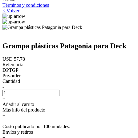
Términos y condiciones
< Volver
Grampa plásticas Patagonia para Deck
USD 57,78
Referencia
DPTGP
Pre-order
Cantidad
-
+
Añadir al carrito
Más info del producto
+
Costo publicado por 100 unidades.
Envíos y retiros
+