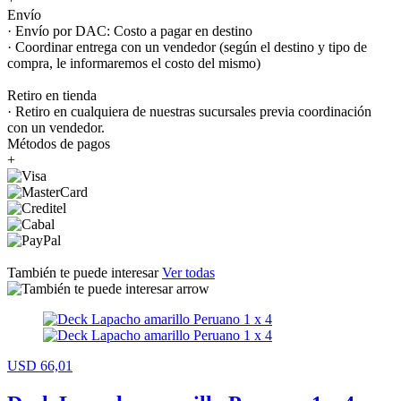
Envío
· Envío por DAC: Costo a pagar en destino
· Coordinar entrega con un vendedor (según el destino y tipo de
compra, le informaremos el costo del mismo)
Retiro en tienda
· Retiro en cualquiera de nuestras sucursales previa coordinación
con un vendedor.
Métodos de pagos
+
También te puede interesar
Ver todas
USD 66,01