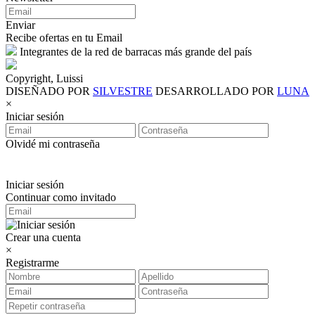
Enviar
Recibe ofertas en tu Email
Integrantes de la red de barracas más grande del país
Copyright, Luissi
DISEÑADO POR
SILVESTRE
DESARROLLADO POR
LUNA
×
Iniciar sesión
Olvidé mi contraseña
Iniciar sesión
Continuar como invitado
Crear una cuenta
×
Registrarme