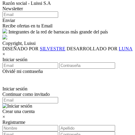
Razón social - Luissi S.A
Newsletter
Enviar
Recibe ofertas en tu Email
Integrantes de la red de barracas más grande del país
Copyright, Luissi
DISEÑADO POR
SILVESTRE
DESARROLLADO POR
LUNA
×
Iniciar sesión
Olvidé mi contraseña
Iniciar sesión
Continuar como invitado
Crear una cuenta
×
Registrarme