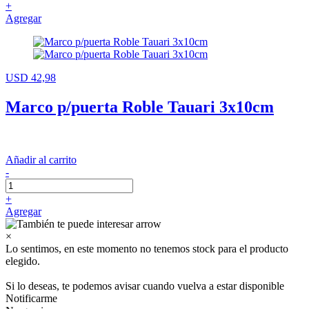
+
Agregar
USD 42,98
Marco p/puerta Roble Tauari 3x10cm
Añadir al carrito
-
+
Agregar
×
Lo sentimos, en este momento no tenemos stock para el producto
elegido.
Si lo deseas, te podemos avisar cuando vuelva a estar disponible
Notificarme