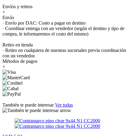
Envíos y retiros
+
Envío
· Envío por DAC: Costo a pagar en destino
· Coordinar entrega con un vendedor (según el destino y tipo de
compra, le informaremos el costo del mismo)
Retiro en tienda
· Retiro en cualquiera de nuestras sucursales previa coordinación
con un vendedor.
Métodos de pagos
+
También te puede interesar
Ver todas