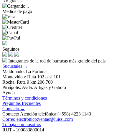
No gracias
Medios de pago
Seguinos
Integrantes de la red de barracas más grande del país
Sucursales →
Maldonado: La Fortuna
Montevideo: Ruta 102 casi 101
Rocha: Ruta 9 km 206.700
Piriápolis: Avda. Artigas y Gaboto
Ayuda
Términos y condiciones
Preguntas frecuentes
Contacto →
Contacto Atención telefónica:(+598) 4223 1143
Correo electrónico:ventas@luissi.com
Trabaja con nosotros
RUT - 100083800014