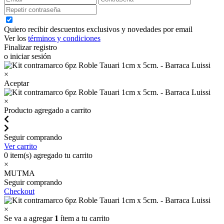
Quiero recibir descuentos exclusivos y novedades por email
Ver los
términos y condiciones
Finalizar registro
o iniciar sesión
×
Aceptar
×
Producto agregado a carrito
Seguir comprando
Ver carrito
0
item(s) agregado tu carrito
×
MUTMA
Seguir comprando
Checkout
×
Se va a agregar
1
ítem a tu carrito