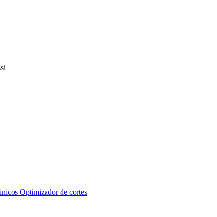
inicos
Optimizador de cortes