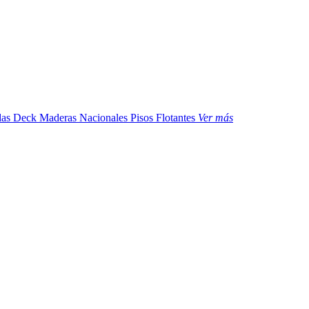
das
Deck Maderas Nacionales
Pisos Flotantes
Ver más