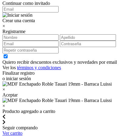
Continuar como invitado
Crear una cuenta
×
Registrarme
Quiero recibir descuentos exclusivos y novedades por email
Ver los
términos y condiciones
Finalizar registro
o iniciar sesión
×
Aceptar
×
Producto agregado a carrito
Seguir comprando
Ver carrito