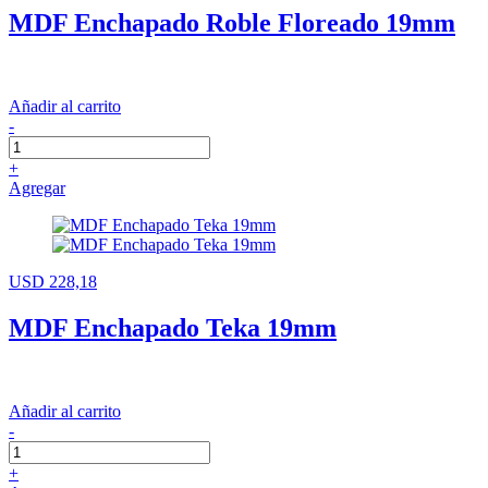
MDF Enchapado Roble Floreado 19mm
Añadir al carrito
-
+
Agregar
USD 228,18
MDF Enchapado Teka 19mm
Añadir al carrito
-
+