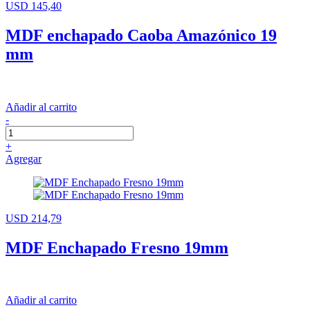
USD 145,40
MDF enchapado Caoba Amazónico 19
mm
Añadir al carrito
-
+
Agregar
USD 214,79
MDF Enchapado Fresno 19mm
Añadir al carrito