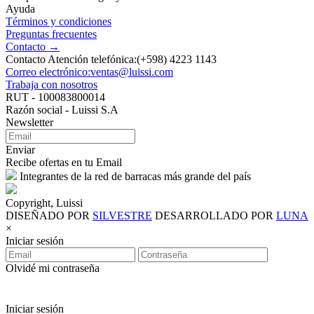
Ayuda
Términos y condiciones
Preguntas frecuentes
Contacto →
Contacto Atención telefónica:(+598) 4223 1143
Correo electrónico:ventas@luissi.com
Trabaja con nosotros
RUT - 100083800014
Razón social - Luissi S.A
Newsletter
Enviar
Recibe ofertas en tu Email
Integrantes de la red de barracas más grande del país
Copyright, Luissi
DISEÑADO POR
SILVESTRE
DESARROLLADO POR
LUNA
×
Iniciar sesión
Olvidé mi contraseña
Iniciar sesión