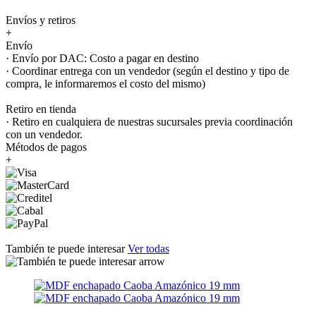
Envíos y retiros
+
Envío
· Envío por DAC: Costo a pagar en destino
· Coordinar entrega con un vendedor (según el destino y tipo de
compra, le informaremos el costo del mismo)
Retiro en tienda
· Retiro en cualquiera de nuestras sucursales previa coordinación
con un vendedor.
Métodos de pagos
+
También te puede interesar
Ver todas