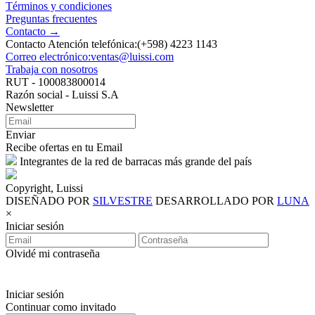
Términos y condiciones
Preguntas frecuentes
Contacto →
Contacto Atención telefónica:(+598) 4223 1143
Correo electrónico:ventas@luissi.com
Trabaja con nosotros
RUT - 100083800014
Razón social - Luissi S.A
Newsletter
Enviar
Recibe ofertas en tu Email
Integrantes de la red de barracas más grande del país
Copyright, Luissi
DISEÑADO POR
SILVESTRE
DESARROLLADO POR
LUNA
×
Iniciar sesión
Olvidé mi contraseña
Iniciar sesión
Continuar como invitado