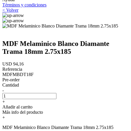
Términos y condiciones
< Volver
MDF Melaminico Blanco Diamante
Trama 18mm 2.75x185
USD 94,16
Referencia
MDFMBDT18F
Pre-order
Cantidad
-
+
Añadir al carrito
Más info del producto
+
MDF Melaminico Blanco Diamante Trama 18mm 2.75x185