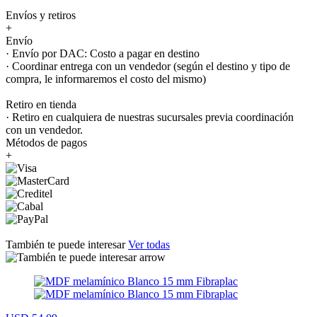
Envíos y retiros
+
Envío
· Envío por DAC: Costo a pagar en destino
· Coordinar entrega con un vendedor (según el destino y tipo de
compra, le informaremos el costo del mismo)
Retiro en tienda
· Retiro en cualquiera de nuestras sucursales previa coordinación
con un vendedor.
Métodos de pagos
+
También te puede interesar
Ver todas