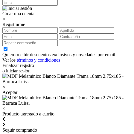
Crear una cuenta
×
Registrarme
Quiero recibir descuentos exclusivos y novedades por email
Ver los
términos y condiciones
Finalizar registro
o iniciar sesión
×
Aceptar
×
Producto agregado a carrito
Seguir comprando