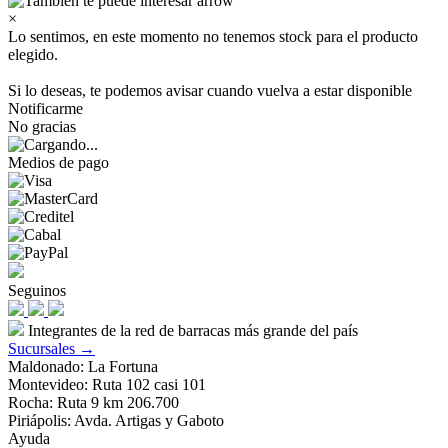
×
Lo sentimos, en este momento no tenemos stock para el producto
elegido.
Si lo deseas, te podemos avisar cuando vuelva a estar disponible
Notificarme
No gracias
Medios de pago
Seguinos
Integrantes de la red de barracas más grande del país
Sucursales →
Maldonado: La Fortuna
Montevideo: Ruta 102 casi 101
Rocha: Ruta 9 km 206.700
Piriápolis: Avda. Artigas y Gaboto
Ayuda