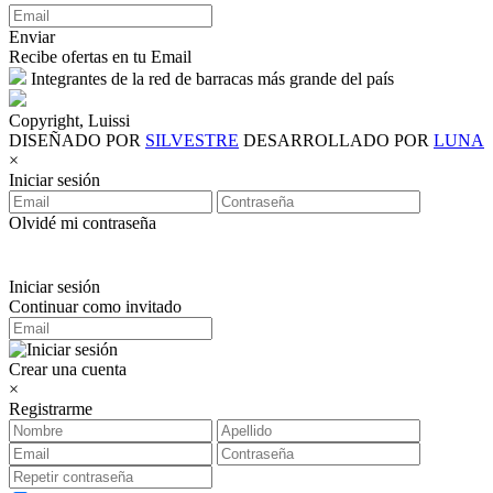
Enviar
Recibe ofertas en tu Email
Integrantes de la red de barracas más grande del país
Copyright, Luissi
DISEÑADO POR
SILVESTRE
DESARROLLADO POR
LUNA
×
Iniciar sesión
Olvidé mi contraseña
Iniciar sesión
Continuar como invitado
Crear una cuenta
×
Registrarme