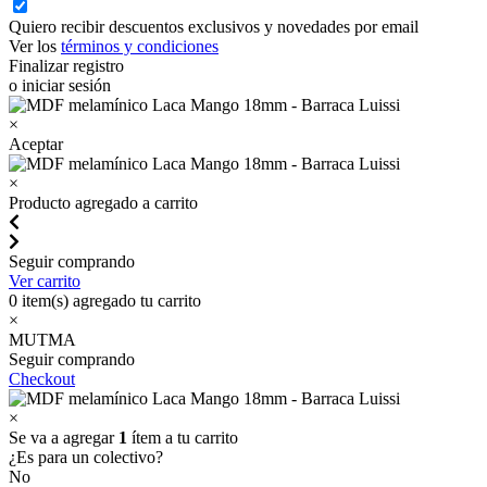
Quiero recibir descuentos exclusivos y novedades por email
Ver los
términos y condiciones
Finalizar registro
o iniciar sesión
×
Aceptar
×
Producto agregado a carrito
Seguir comprando
Ver carrito
0
item(s) agregado tu carrito
×
MUTMA
Seguir comprando
Checkout
×
Se va a agregar
1
ítem a tu carrito
¿Es para un colectivo?
No