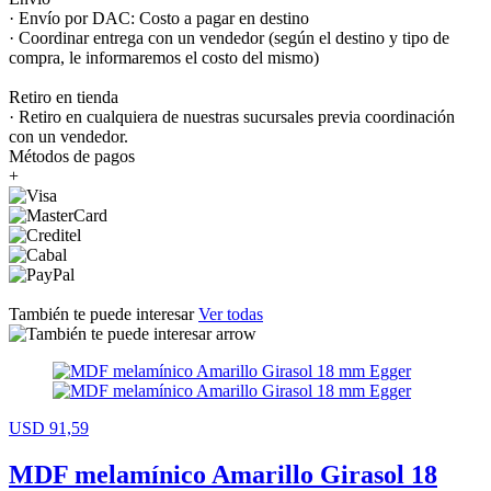
· Envío por DAC: Costo a pagar en destino
· Coordinar entrega con un vendedor (según el destino y tipo de
compra, le informaremos el costo del mismo)
Retiro en tienda
· Retiro en cualquiera de nuestras sucursales previa coordinación
con un vendedor.
Métodos de pagos
+
También te puede interesar
Ver todas
USD 91,59
MDF melamínico Amarillo Girasol 18