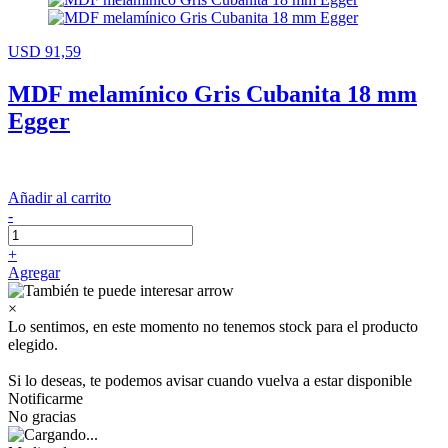
USD 91,59
MDF melamínico Gris Cubanita 18 mm
Egger
Añadir al carrito
-
+
Agregar
×
Lo sentimos, en este momento no tenemos stock para el producto
elegido.
Si lo deseas, te podemos avisar cuando vuelva a estar disponible
Notificarme
No gracias