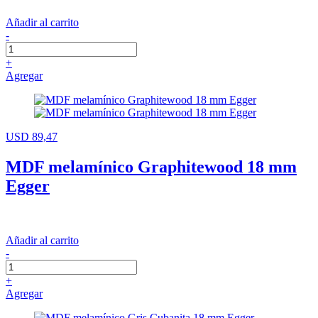
Añadir al carrito
-
+
Agregar
USD 89,47
MDF melamínico Graphitewood 18 mm
Egger
Añadir al carrito
-
+
Agregar