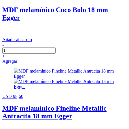
MDF melamínico Coco Bolo 18 mm
Egger
Añadir al carrito
-
+
Agregar
USD 98,60
MDF melamínico Fineline Metallic
Antracita 18 mm Egger