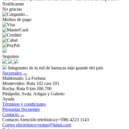
Notificarme
No gracias
Medios de pago
Seguinos
Integrantes de la red de barracas más grande del país
Sucursales →
Maldonado: La Fortuna
Montevideo: Ruta 102 casi 101
Rocha: Ruta 9 km 206.700
Piriápolis: Avda. Artigas y Gaboto
Ayuda
Términos y condiciones
Preguntas frecuentes
Contacto →
Contacto Atención telefónica:(+598) 4223 1143
Correo electrónico:ventas@luissi.com