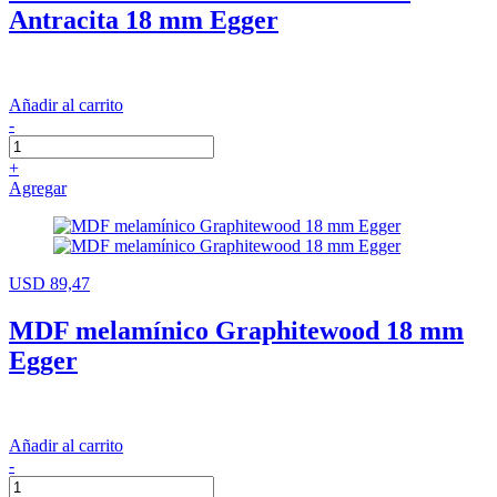
Antracita 18 mm Egger
Añadir al carrito
-
+
Agregar
USD 89,47
MDF melamínico Graphitewood 18 mm
Egger
Añadir al carrito
-