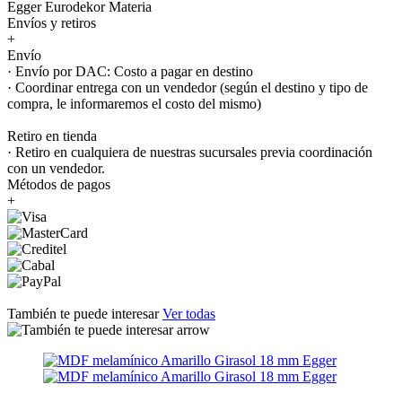
Egger Eurodekor Materia
Envíos y retiros
+
Envío
· Envío por DAC: Costo a pagar en destino
· Coordinar entrega con un vendedor (según el destino y tipo de
compra, le informaremos el costo del mismo)
Retiro en tienda
· Retiro en cualquiera de nuestras sucursales previa coordinación
con un vendedor.
Métodos de pagos
+
También te puede interesar
Ver todas