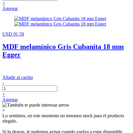
+
Agregar
USD 91,59
MDF melamínico Gris Cubanita 18 mm
Egger
Añadir al carrito
-
+
Agregar
×
Lo sentimos, en este momento no tenemos stock para el producto
elegido.
Si lo deseas, te podemos avisar cuando vuelva a estar disponible