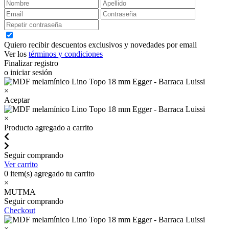
Quiero recibir descuentos exclusivos y novedades por email
Ver los
términos y condiciones
Finalizar registro
o iniciar sesión
×
Aceptar
×
Producto agregado a carrito
Seguir comprando
Ver carrito
0
item(s) agregado tu carrito
×
MUTMA
Seguir comprando
Checkout
×