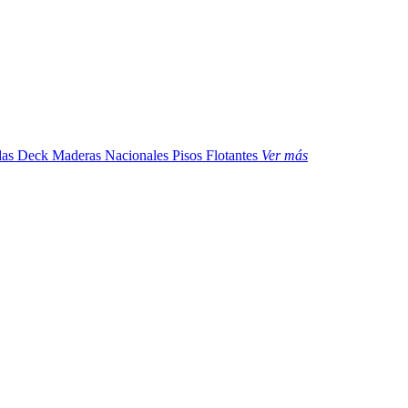
das
Deck Maderas Nacionales
Pisos Flotantes
Ver más