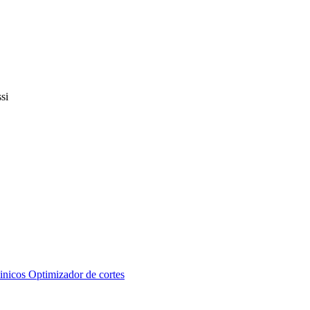
inicos
Optimizador de cortes