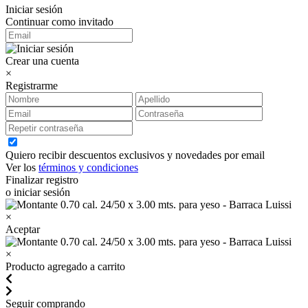
Iniciar sesión
Continuar como invitado
Crear una cuenta
×
Registrarme
Quiero recibir descuentos exclusivos y novedades por email
Ver los
términos y condiciones
Finalizar registro
o iniciar sesión
×
Aceptar
×
Producto agregado a carrito
Seguir comprando