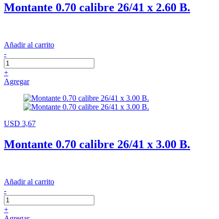
Montante 0.70 calibre 26/41 x 2.60 B.
Añadir al carrito
-
+
Agregar
USD 3,67
Montante 0.70 calibre 26/41 x 3.00 B.
Añadir al carrito
-
+
Agregar