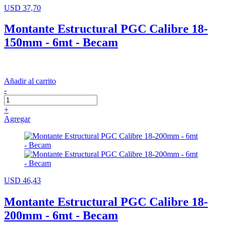
USD 37,70
Montante Estructural PGC Calibre 18-
150mm - 6mt - Becam
Añadir al carrito
-
+
Agregar
USD 46,43
Montante Estructural PGC Calibre 18-
200mm - 6mt - Becam