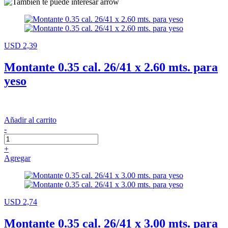
USD 2,39
Montante 0.35 cal. 26/41 x 2.60 mts. para
yeso
Añadir al carrito
-
+
Agregar
USD 2,74
Montante 0.35 cal. 26/41 x 3.00 mts. para