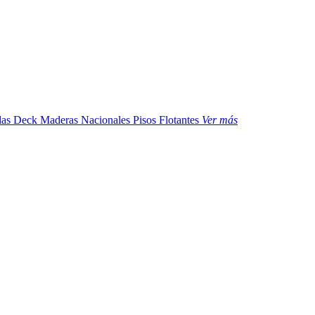
das
Deck Maderas Nacionales
Pisos Flotantes
Ver más