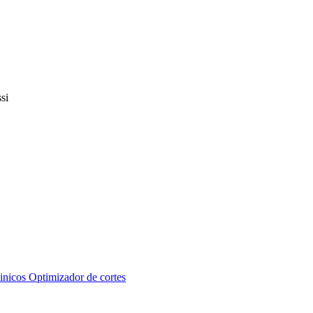
inicos
Optimizador de cortes