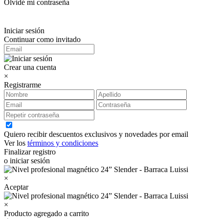
Olvidé mi contraseña
Iniciar sesión
Continuar como invitado
Crear una cuenta
×
Registrarme
Quiero recibir descuentos exclusivos y novedades por email
Ver los
términos y condiciones
Finalizar registro
o iniciar sesión
×
Aceptar
×
Producto agregado a carrito