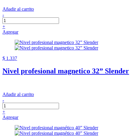
Añadir al carrito
-
+
Agregar
$ 1.337
Nivel profesional magnetico 32” Slender
Añadir al carrito
-
+
Agregar