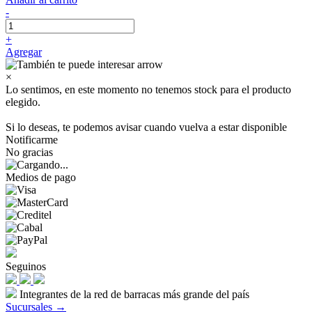
-
+
Agregar
×
Lo sentimos, en este momento no tenemos stock para el producto
elegido.
Si lo deseas, te podemos avisar cuando vuelva a estar disponible
Notificarme
No gracias
Medios de pago
Seguinos
Integrantes de la red de barracas más grande del país
Sucursales →