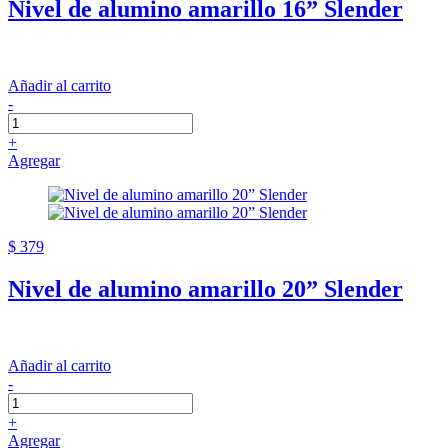
Nivel de alumino amarillo 16” Slender
Añadir al carrito
-
+
Agregar
$ 379
Nivel de alumino amarillo 20” Slender
Añadir al carrito
-
+
Agregar