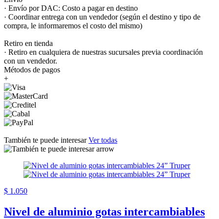
· Envío por DAC: Costo a pagar en destino
· Coordinar entrega con un vendedor (según el destino y tipo de
compra, le informaremos el costo del mismo)
Retiro en tienda
· Retiro en cualquiera de nuestras sucursales previa coordinación
con un vendedor.
Métodos de pagos
+
También te puede interesar
Ver todas
$ 1.050
Nivel de aluminio gotas intercambiables