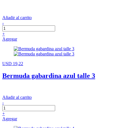
Añadir al carrito
-
+
Agregar
USD 19,22
Bermuda gabardina azul talle 3
Añadir al carrito
-
+
Agregar