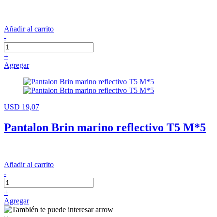
Añadir al carrito
-
+
Agregar
USD 19,07
Pantalon Brin marino reflectivo T5 M*5
Añadir al carrito
-
+
Agregar