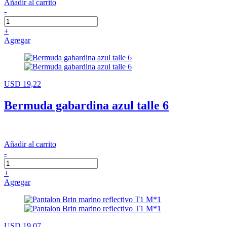
Añadir al carrito
-
+
Agregar
USD 19,22
Bermuda gabardina azul talle 6
Añadir al carrito
-
+
Agregar
USD 19,07