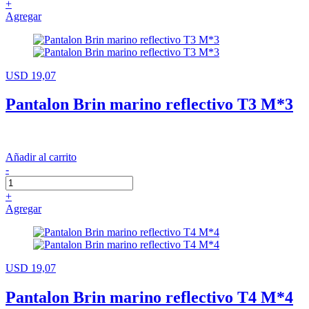
+
Agregar
USD 19,07
Pantalon Brin marino reflectivo T3 M*3
Añadir al carrito
-
+
Agregar
USD 19,07
Pantalon Brin marino reflectivo T4 M*4