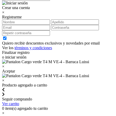
Crear una cuenta
×
Registrarme
Quiero recibir descuentos exclusivos y novedades por email
Ver los
términos y condiciones
Finalizar registro
o iniciar sesión
×
Aceptar
×
Producto agregado a carrito
Seguir comprando
Ver carrito
0
item(s) agregado tu carrito
×