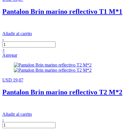
Pantalon Brin marino reflectivo T1 M*1
Añadir al carrito
-
+
Agregar
USD 19,07
Pantalon Brin marino reflectivo T2 M*2
Añadir al carrito
-