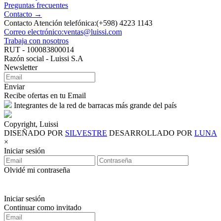
Preguntas frecuentes
Contacto →
Contacto Atención telefónica:(+598) 4223 1143
Correo electrónico:ventas@luissi.com
Trabaja con nosotros
RUT - 100083800014
Razón social - Luissi S.A
Newsletter
Enviar
Recibe ofertas en tu Email
Integrantes de la red de barracas más grande del país
Copyright, Luissi
DISEÑADO POR
SILVESTRE
DESARROLLADO POR
LUNA
×
Iniciar sesión
Olvidé mi contraseña
Iniciar sesión
Continuar como invitado