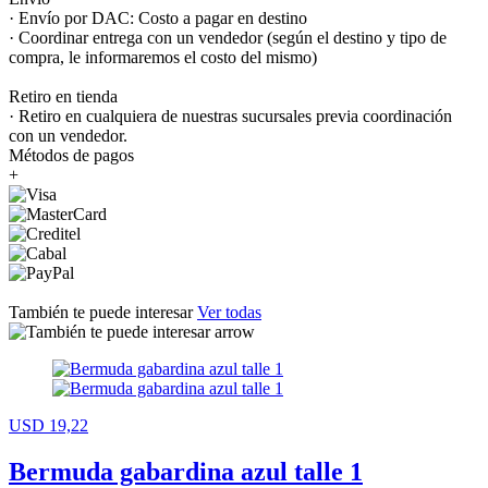
· Envío por DAC: Costo a pagar en destino
· Coordinar entrega con un vendedor (según el destino y tipo de
compra, le informaremos el costo del mismo)
Retiro en tienda
· Retiro en cualquiera de nuestras sucursales previa coordinación
con un vendedor.
Métodos de pagos
+
También te puede interesar
Ver todas
USD 19,22
Bermuda gabardina azul talle 1