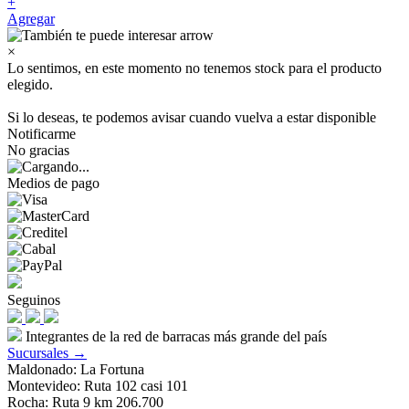
+
Agregar
×
Lo sentimos, en este momento no tenemos stock para el producto
elegido.
Si lo deseas, te podemos avisar cuando vuelva a estar disponible
Notificarme
No gracias
Medios de pago
Seguinos
Integrantes de la red de barracas más grande del país
Sucursales →
Maldonado: La Fortuna
Montevideo: Ruta 102 casi 101
Rocha: Ruta 9 km 206.700