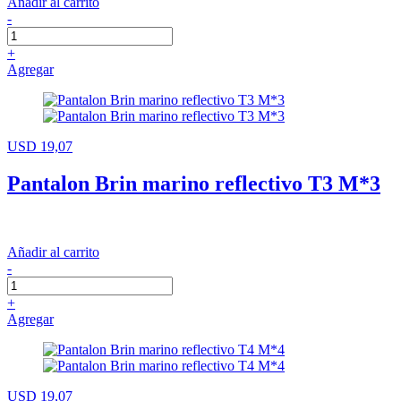
Añadir al carrito
-
+
Agregar
USD 19,07
Pantalon Brin marino reflectivo T3 M*3
Añadir al carrito
-
+
Agregar
USD 19,07