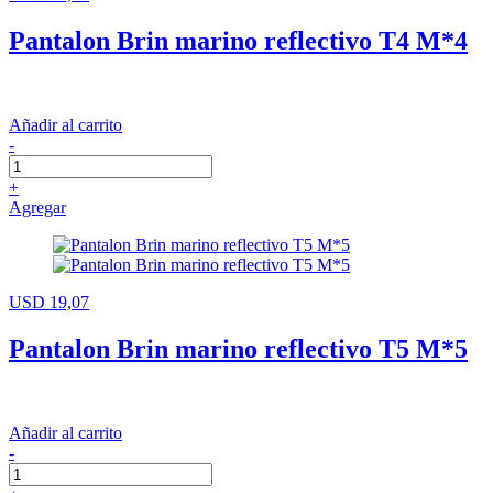
Pantalon Brin marino reflectivo T4 M*4
Añadir al carrito
-
+
Agregar
USD 19,07
Pantalon Brin marino reflectivo T5 M*5
Añadir al carrito
-