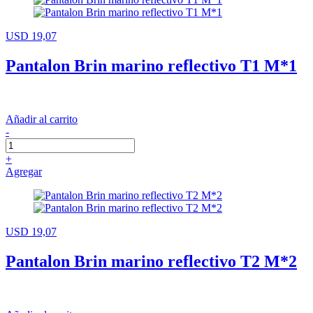
USD 19,07
Pantalon Brin marino reflectivo T1 M*1
Añadir al carrito
-
+
Agregar
USD 19,07
Pantalon Brin marino reflectivo T2 M*2