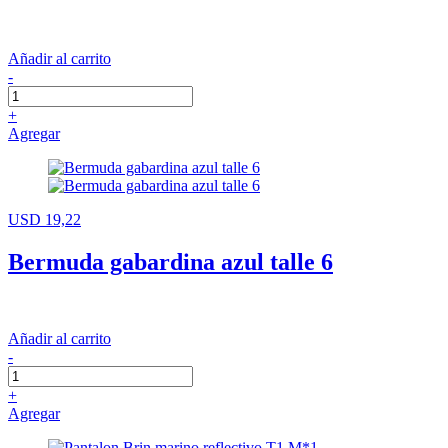
Añadir al carrito
-
+
Agregar
USD 19,22
Bermuda gabardina azul talle 6
Añadir al carrito
-
+
Agregar