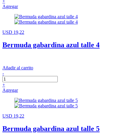
+
Agregar
USD 19,22
Bermuda gabardina azul talle 4
Añadir al carrito
-
+
Agregar
USD 19,22
Bermuda gabardina azul talle 5