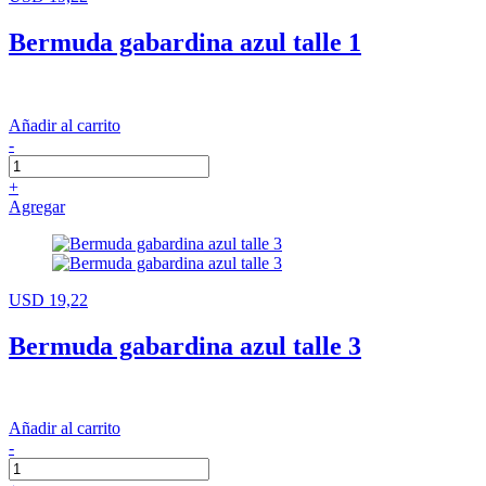
Bermuda gabardina azul talle 1
Añadir al carrito
-
+
Agregar
USD 19,22
Bermuda gabardina azul talle 3
Añadir al carrito
-