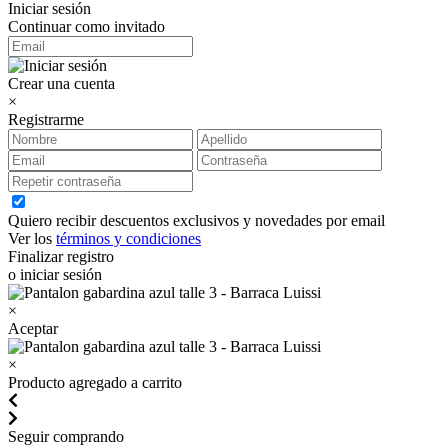
Iniciar sesión
Continuar como invitado
Crear una cuenta
×
Registrarme
Quiero recibir descuentos exclusivos y novedades por email
Ver los
términos y condiciones
Finalizar registro
o iniciar sesión
×
Aceptar
×
Producto agregado a carrito
Seguir comprando