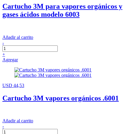
Cartucho 3M para vapores orgánicos y
gases ácidos modelo 6003
Añadir al carrito
-
+
Agregar
USD 44,53
Cartucho 3M vapores orgánicos .6001
Añadir al carrito
-