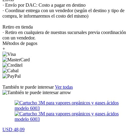
· Envío por DAC: Costo a pagar en destino
· Coordinar entrega con un vendedor (según el destino y tipo de
compra, le informaremos el costo del mismo)
Retiro en tienda
· Retiro en cualquiera de nuestras sucursales previa coordinación
con un vendedor.
Métodos de pagos
+
También te puede interesar
Ver todas
USD 48,09