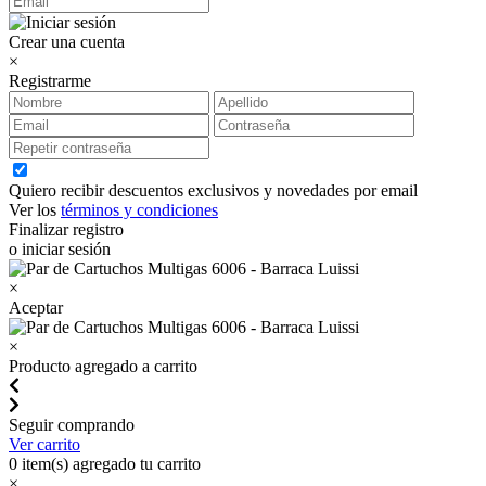
Crear una cuenta
×
Registrarme
Quiero recibir descuentos exclusivos y novedades por email
Ver los
términos y condiciones
Finalizar registro
o iniciar sesión
×
Aceptar
×
Producto agregado a carrito
Seguir comprando
Ver carrito
0
item(s) agregado tu carrito
×