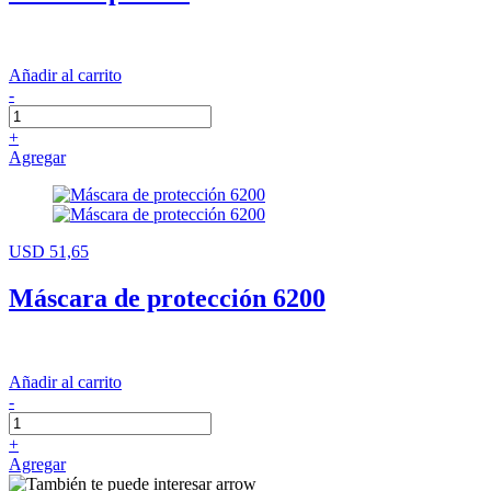
Añadir al carrito
-
+
Agregar
USD 51,65
Máscara de protección 6200
Añadir al carrito
-
+
Agregar