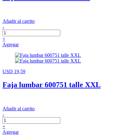
Añadir al carrito
-
+
Agregar
USD 19,59
Faja lumbar 600751 talle XXL
Añadir al carrito
-
+
Agregar