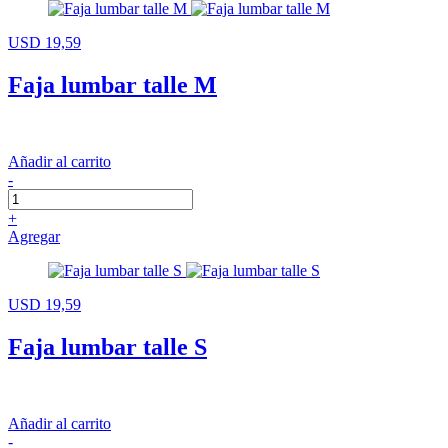
USD 19,59
Faja lumbar talle M
Añadir al carrito
-
+
Agregar
USD 19,59
Faja lumbar talle S
Añadir al carrito
-