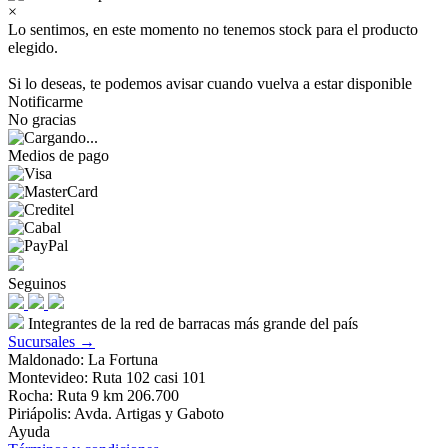
×
Lo sentimos, en este momento no tenemos stock para el producto
elegido.
Si lo deseas, te podemos avisar cuando vuelva a estar disponible
Notificarme
No gracias
Medios de pago
Seguinos
Integrantes de la red de barracas más grande del país
Sucursales →
Maldonado: La Fortuna
Montevideo: Ruta 102 casi 101
Rocha: Ruta 9 km 206.700
Piriápolis: Avda. Artigas y Gaboto
Ayuda