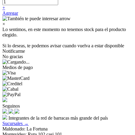
+
Agregar
×
Lo sentimos, en este momento no tenemos stock para el producto
elegido.
Si lo deseas, te podemos avisar cuando vuelva a estar disponible
Notificarme
No gracias
Medios de pago
Seguinos
Integrantes de la red de barracas más grande del país
Sucursales →
Maldonado: La Fortuna
Montevideo: Ruta 102 casi 101