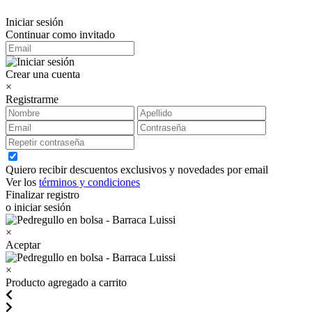
Iniciar sesión
Continuar como invitado
Crear una cuenta
×
Registrarme
Quiero recibir descuentos exclusivos y novedades por email
Ver los
términos y condiciones
Finalizar registro
o iniciar sesión
×
Aceptar
×
Producto agregado a carrito