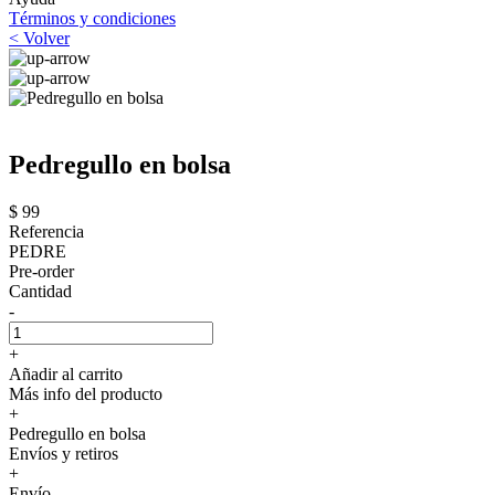
Términos y condiciones
< Volver
Pedregullo en bolsa
$ 99
Referencia
PEDRE
Pre-order
Cantidad
-
+
Añadir al carrito
Más info del producto
+
Pedregullo en bolsa
Envíos y retiros
+
Envío