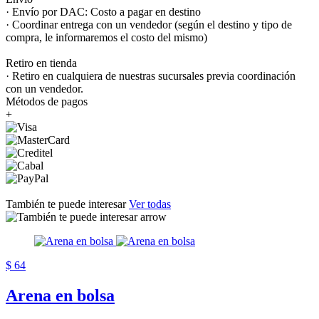
· Envío por DAC: Costo a pagar en destino
· Coordinar entrega con un vendedor (según el destino y tipo de
compra, le informaremos el costo del mismo)
Retiro en tienda
· Retiro en cualquiera de nuestras sucursales previa coordinación
con un vendedor.
Métodos de pagos
+
También te puede interesar
Ver todas
$ 64
Arena en bolsa