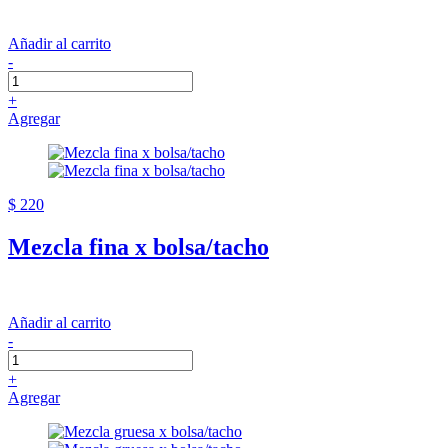
Añadir al carrito
-
+
Agregar
$ 220
Mezcla fina x bolsa/tacho
Añadir al carrito
-
+
Agregar