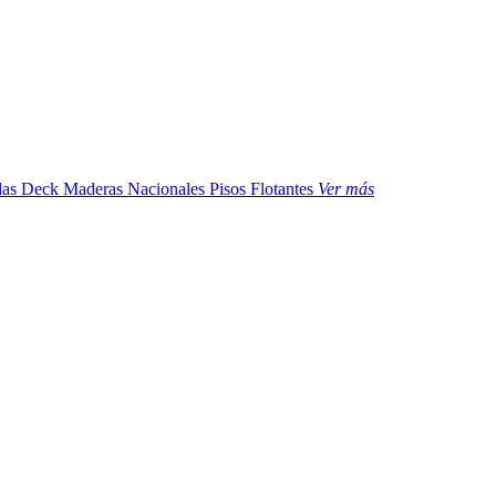
das
Deck Maderas Nacionales
Pisos Flotantes
Ver más