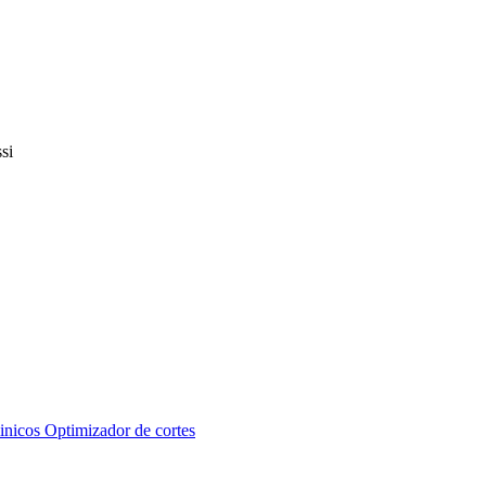
inicos
Optimizador de cortes