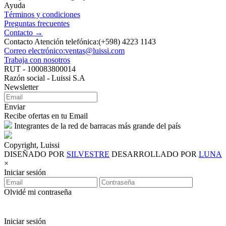
Ayuda
Términos y condiciones
Preguntas frecuentes
Contacto →
Contacto Atención telefónica:(+598) 4223 1143
Correo electrónico:ventas@luissi.com
Trabaja con nosotros
RUT - 100083800014
Razón social - Luissi S.A
Newsletter
Enviar
Recibe ofertas en tu Email
Integrantes de la red de barracas más grande del país
Copyright, Luissi
DISEÑADO POR
SILVESTRE
DESARROLLADO POR
LUNA
×
Iniciar sesión
Olvidé mi contraseña
Iniciar sesión