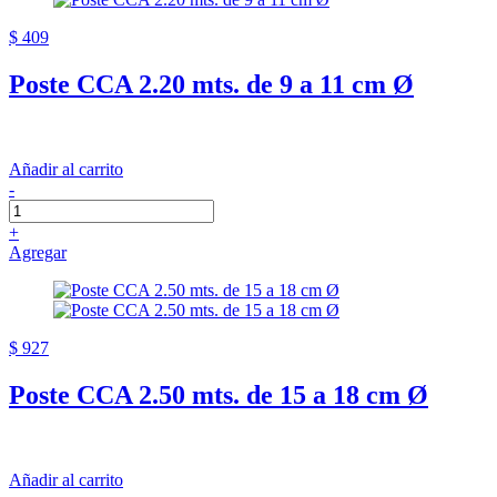
$ 409
Poste CCA 2.20 mts. de 9 a 11 cm Ø
Añadir al carrito
-
+
Agregar
$ 927
Poste CCA 2.50 mts. de 15 a 18 cm Ø
Añadir al carrito