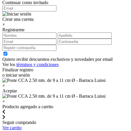
Continuar como invitado
Crear una cuenta
×
Registrarme
Quiero recibir descuentos exclusivos y novedades por email
Ver los
términos y condiciones
Finalizar registro
o iniciar sesión
×
Aceptar
×
Producto agregado a carrito
Seguir comprando
Ver carrito