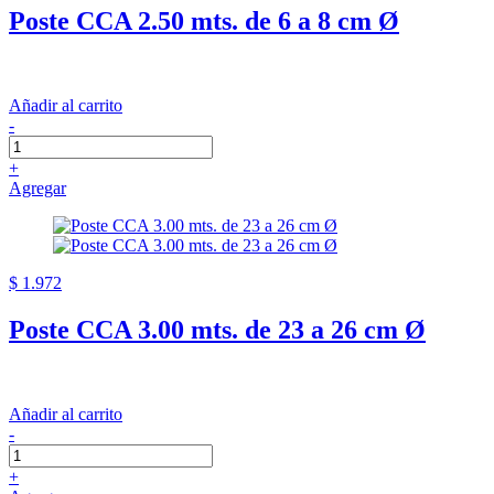
Poste CCA 2.50 mts. de 6 a 8 cm Ø
Añadir al carrito
-
+
Agregar
$ 1.972
Poste CCA 3.00 mts. de 23 a 26 cm Ø
Añadir al carrito
-
+