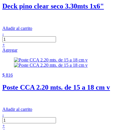
Deck pino clear seco 3.30mts 1x6"
Añadir al carrito
-
+
Agregar
$ 816
Poste CCA 2.20 mts. de 15 a 18 cm v
Añadir al carrito
-
+