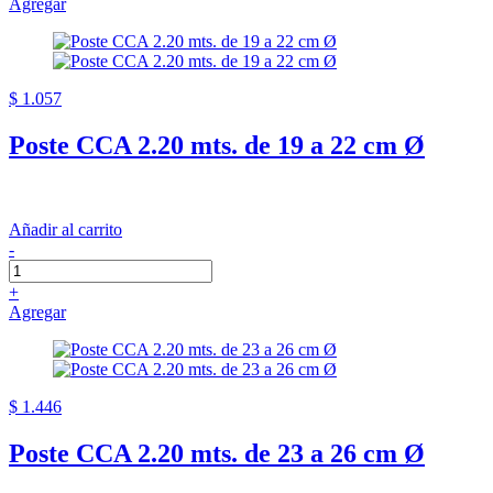
Agregar
$ 1.057
Poste CCA 2.20 mts. de 19 a 22 cm Ø
Añadir al carrito
-
+
Agregar
$ 1.446
Poste CCA 2.20 mts. de 23 a 26 cm Ø