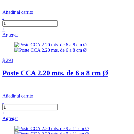
Añadir al carrito
-
+
Agregar
$ 293
Poste CCA 2.20 mts. de 6 a 8 cm Ø
Añadir al carrito
-
+
Agregar