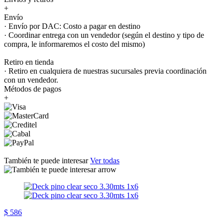
+
Envío
· Envío por DAC: Costo a pagar en destino
· Coordinar entrega con un vendedor (según el destino y tipo de
compra, le informaremos el costo del mismo)
Retiro en tienda
· Retiro en cualquiera de nuestras sucursales previa coordinación
con un vendedor.
Métodos de pagos
+
También te puede interesar
Ver todas
$ 586